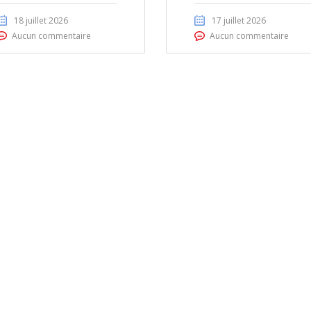
18 juillet 2026
17 juillet 2026
Aucun commentaire
Aucun commentaire