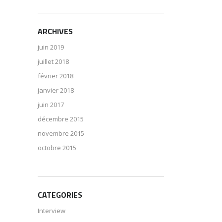
ARCHIVES
juin 2019
juillet 2018
février 2018
janvier 2018
juin 2017
décembre 2015
novembre 2015
octobre 2015
CATEGORIES
Interview