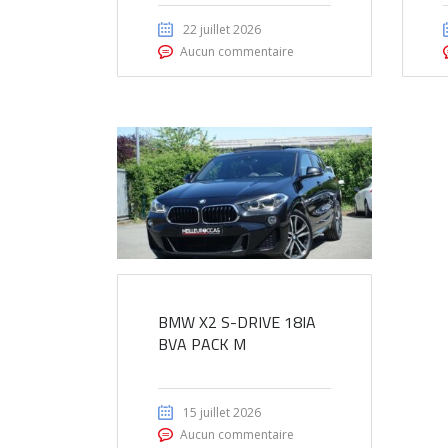
22 juillet 2026
Aucun commentaire
BMW X2 S-DRIVE 18IA
BVA PACK M
15 juillet 2026
Aucun commentaire