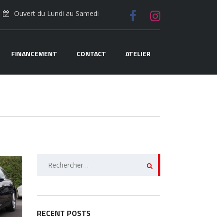
Ouvert du Lundi au Samedi
FINANCEMENT
CONTACT
ATELIER
Rechercher :
RECENT POSTS