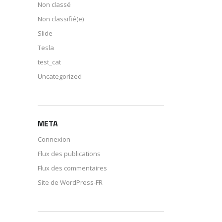
Non classé
Non classifié(e)
Slide
Tesla
test_cat
Uncategorized
META
Connexion
Flux des publications
Flux des commentaires
Site de WordPress-FR