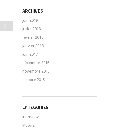
ARCHIVES
juin 2019
juillet 2018
février 2018
janvier 2018
juin 2017
décembre 2015
novembre 2015
octobre 2015
CATEGORIES
Interview
Motors