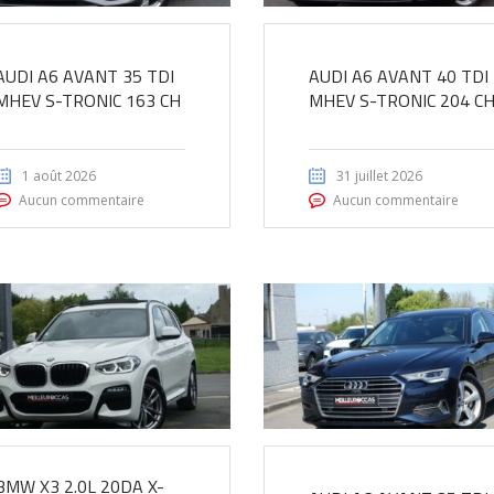
AUDI A6 AVANT 35 TDI
AUDI A6 AVANT 40 TDI
MHEV S-TRONIC 163 CH
MHEV S-TRONIC 204 C
1 août 2026
31 juillet 2026
Aucun commentaire
Aucun commentaire
BMW X3 2.0L 20DA X-