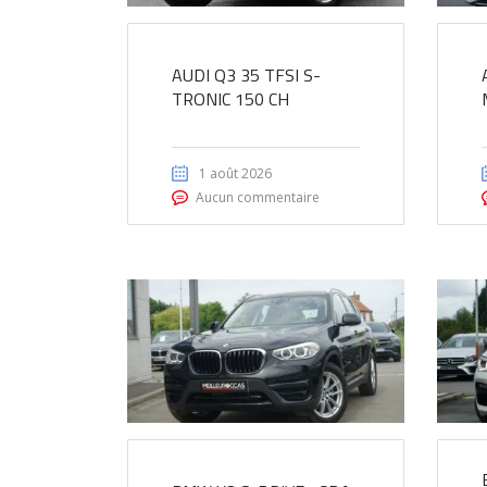
AUDI Q3 35 TFSI S-
TRONIC 150 CH
1 août 2026
Aucun commentaire