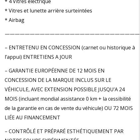
* 4 Vitres électrique
* Vitres et lunette arrière surteintées
* Airbag
———————————————————————————
– ENTRETENU EN CONCESSION (carnet ou historique à
l’appui) ENTRETIENS A JOUR
– GARANTIE EUROPÉENNE DE 12 MOIS EN
CONCESSION DE LA MARQUE INCLUS SUR LE
VÉHICULE, AVEC EXTENSION POSSIBLE JUSQU’A 24
MOIS (incluant mondial assistance 0 km + la cessibilité
de la garantie en cas de vente du véhicule) OU 72 MOIS
LIÉE AU FINANCEMENT
– CONTRÔLÉ ET PRÉPARÉ ESTHÉTIQUEMENT PAR