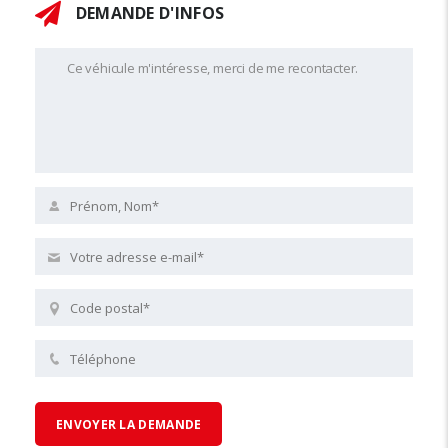
DEMANDE D'INFOS