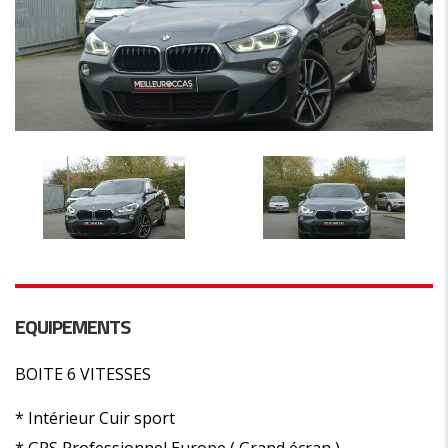
EQUIPEMENTS
BOITE 6 VITESSES
* Intérieur Cuir sport