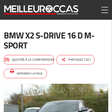
BMW X2 S-DRIVE 16 D M-
SPORT
AJOUTER À LA COMPARAISON
PARTAGEZ CECI
IMPRIMER LA PAGE