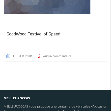
GoodWood Festival of Speed
10 juillet 2018
Aucun commentaire
MEILLEUROCCAS
MEILLEUROCCAS vous propose une centaine de véhicules d'occasion