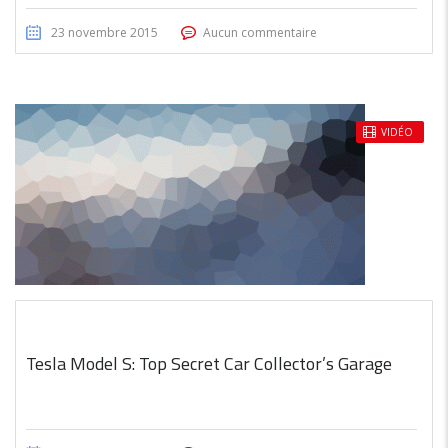
23 novembre 2015
Aucun commentaire
ARTICLE ADHÉSIF
VIDÉO
Tesla Model S: Top Secret Car Collector’s Garage