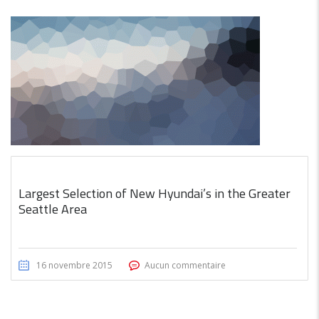
Largest Selection of New Hyundai’s in the Greater
Seattle Area
16 novembre 2015
Aucun commentaire