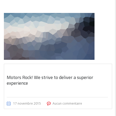
Motors Rock! We strive to deliver a superior
experience
17 novembre 2015
Aucun commentaire