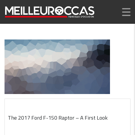
The 2017 Ford F-150 Raptor – A First Look