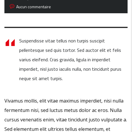
Aucun commentaire
Suspendisse vitae tellus non turpis suscipit
pellentesque sed quis tortor. Sed auctor elit et felis
varius eleifend. Cras gravida, ligula in imperdiet
imperdiet, nisl justo iaculis nulla, non tincidunt purus
neque sit amet turpis.
Vivamus mollis, elit vitae maximus imperdiet, nisi nulla
fermentum nisi, sed luctus metus dolor ac eros. Nulla
cursus venenatis enim, vitae tincidunt justo vulputate a.
Sed elementum elit ultrices tellus elementum, et