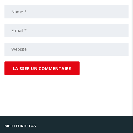
MEILLEUROCCAS