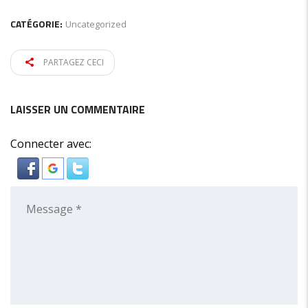
CATÉGORIE:
Uncategorized
PARTAGEZ CECI
LAISSER UN COMMENTAIRE
Connecter avec: