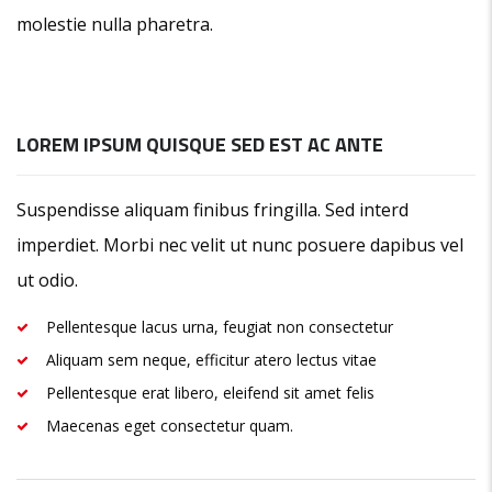
molestie nulla pharetra.
LOREM IPSUM QUISQUE SED EST AC ANTE
Suspendisse aliquam finibus fringilla. Sed interd
imperdiet. Morbi nec velit ut nunc posuere dapibus vel
ut odio.
Pellentesque lacus urna, feugiat non consectetur
Aliquam sem neque, efficitur atero lectus vitae
Pellentesque erat libero, eleifend sit amet felis
Maecenas eget consectetur quam.