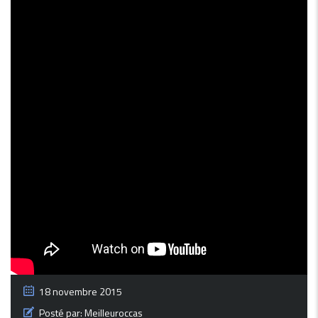
18 novembre 2015
Posté par:
Meilleuroccas