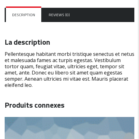
DESCRIPTION
REVIEWS (0)
La description
Pellentesque habitant morbi tristique senectus et netus
et malesuada fames ac turpis egestas. Vestibulum
tortor quam, feugiat vitae, ultricies eget, tempor sit
amet, ante. Donec eu libero sit amet quam egestas
semper. Aenean ultricies mi vitae est. Mauris placerat
eleifend leo.
Produits connexes