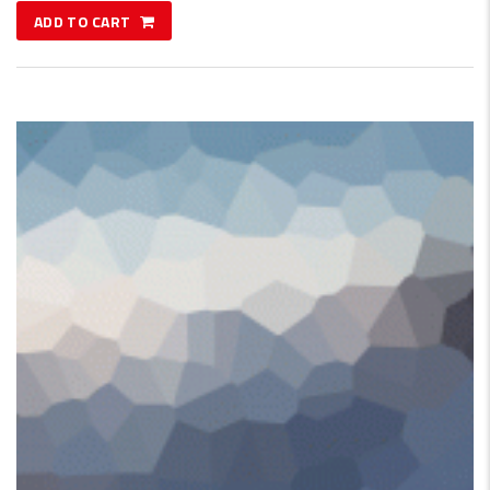
ADD TO CART