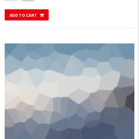
ADD TO CART