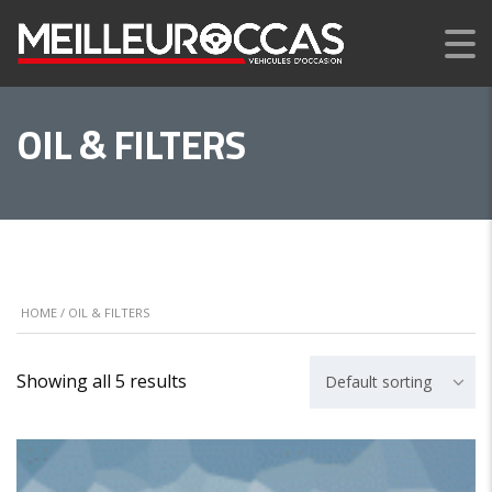
OIL & FILTERS
HOME
/ OIL & FILTERS
Showing all 5 results
Default sorting