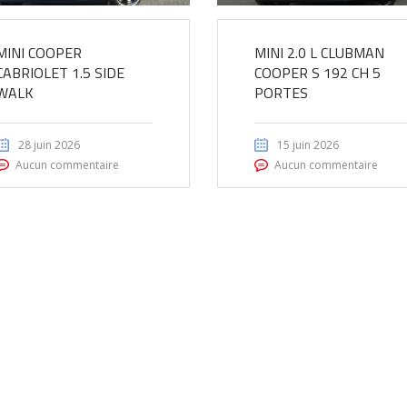
MINI COOPER
MINI 2.0 L CLUBMAN
CABRIOLET 1.5 SIDE
COOPER S 192 CH 5
WALK
PORTES
28 juin 2026
15 juin 2026
Aucun commentaire
Aucun commentaire