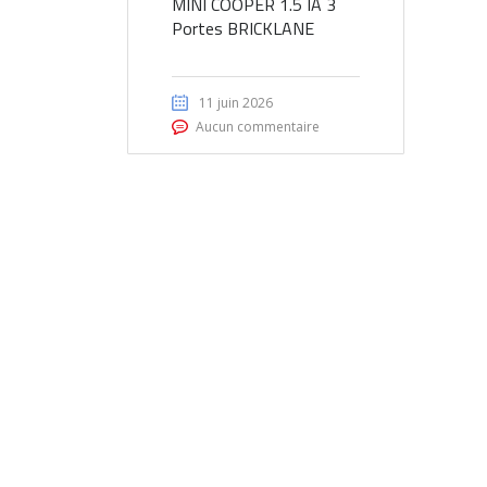
MINI COOPER 1.5 IA 3
Portes BRICKLANE
11 juin 2026
Aucun commentaire