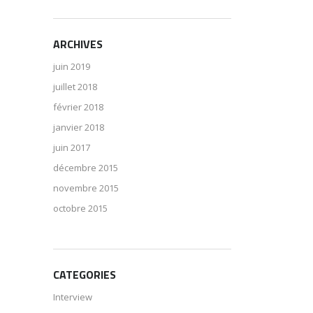
ARCHIVES
juin 2019
juillet 2018
février 2018
janvier 2018
juin 2017
décembre 2015
novembre 2015
octobre 2015
CATEGORIES
Interview