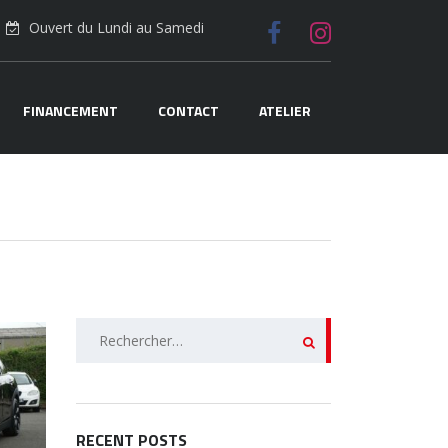
Ouvert du Lundi au Samedi
FINANCEMENT
CONTACT
ATELIER
Rechercher :
RECENT POSTS