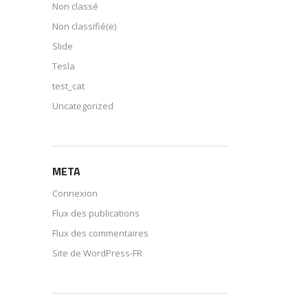
Non classé
Non classifié(e)
Slide
Tesla
test_cat
Uncategorized
META
Connexion
Flux des publications
Flux des commentaires
Site de WordPress-FR