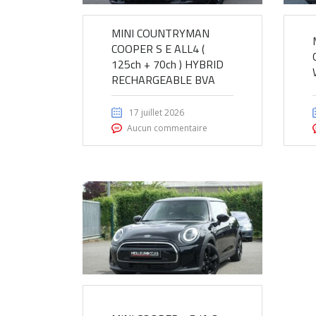
MINI COUNTRYMAN
COOPER S E ALL4 (
125ch + 70ch ) HYBRID
RECHARGEABLE BVA
17 juillet 2026
Aucun commentaire