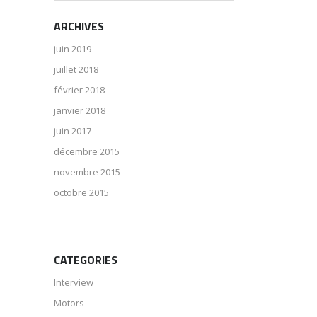
ARCHIVES
juin 2019
juillet 2018
février 2018
janvier 2018
juin 2017
décembre 2015
novembre 2015
octobre 2015
CATEGORIES
Interview
Motors