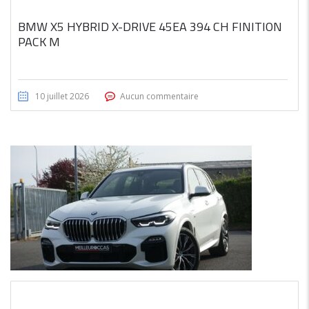
BMW X5 HYBRID X-DRIVE 45EA 394 CH FINITION
PACK M
10 juillet 2026
Aucun commentaire