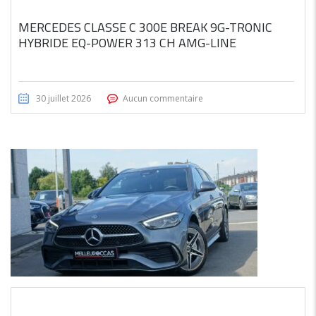
MERCEDES CLASSE C 300E BREAK 9G-TRONIC
HYBRIDE EQ-POWER 313 CH AMG-LINE
30 juillet 2026
Aucun commentaire