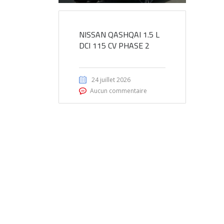
NISSAN QASHQAI 1.5 L
DCI 115 CV PHASE 2
24 juillet 2026
Aucun commentaire