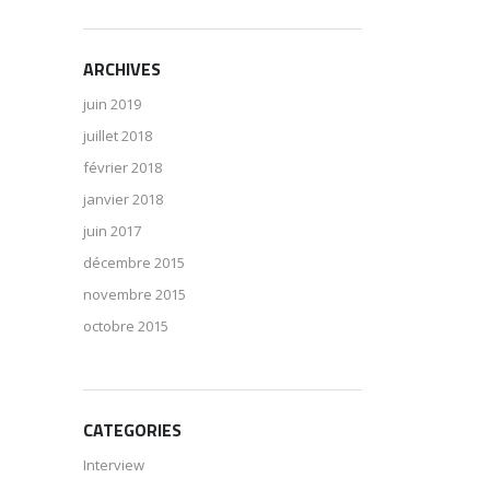
ARCHIVES
juin 2019
juillet 2018
février 2018
janvier 2018
juin 2017
décembre 2015
novembre 2015
octobre 2015
CATEGORIES
Interview