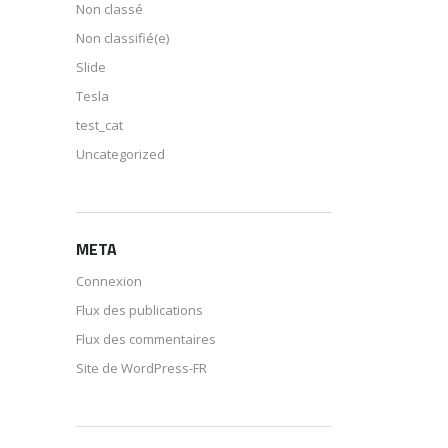
Non classé
Non classifié(e)
Slide
Tesla
test_cat
Uncategorized
META
Connexion
Flux des publications
Flux des commentaires
Site de WordPress-FR