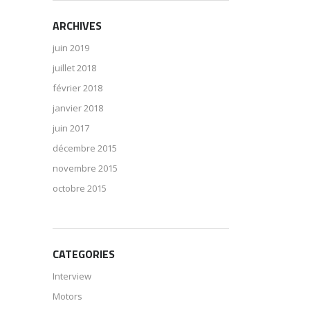
ARCHIVES
juin 2019
juillet 2018
février 2018
janvier 2018
juin 2017
décembre 2015
novembre 2015
octobre 2015
CATEGORIES
Interview
Motors