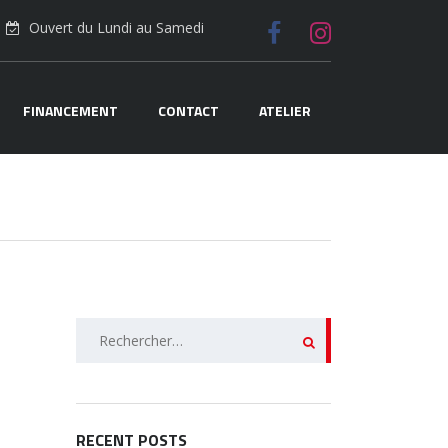
Ouvert du Lundi au Samedi
FINANCEMENT
CONTACT
ATELIER
Rechercher :
RECENT POSTS