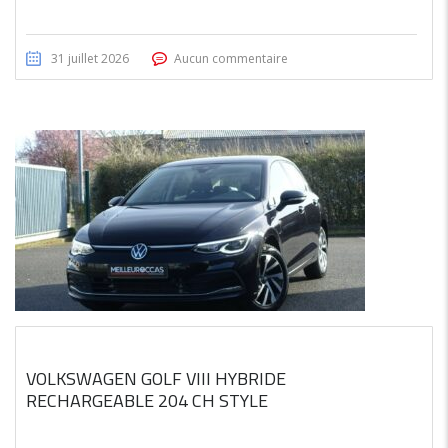
31 juillet 2026
Aucun commentaire
VOLKSWAGEN GOLF VIII HYBRIDE
RECHARGEABLE 204 CH STYLE