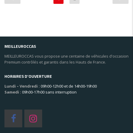
MEILLEUROCCAS
MEILLEUROCCAS vous propose une centaine de véhicules d'occasion
Premium contrôlés et garantis dans les Hauts de France.
HORAIRES D’OUVERTURE
Lundi – Vendredi :
09h00-12h00 et de 14h00-19h00
Samedi :
09h00-17h00 sans interruption