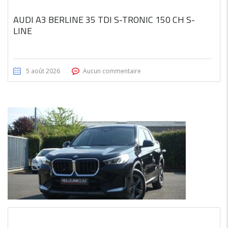
AUDI A3 BERLINE 35 TDI S-TRONIC 150 CH S-
LINE
5 août 2026
Aucun commentaire