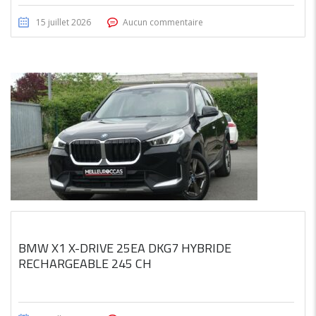
15 juillet 2026
Aucun commentaire
BMW X1 X-DRIVE 25EA DKG7 HYBRIDE
RECHARGEABLE 245 CH