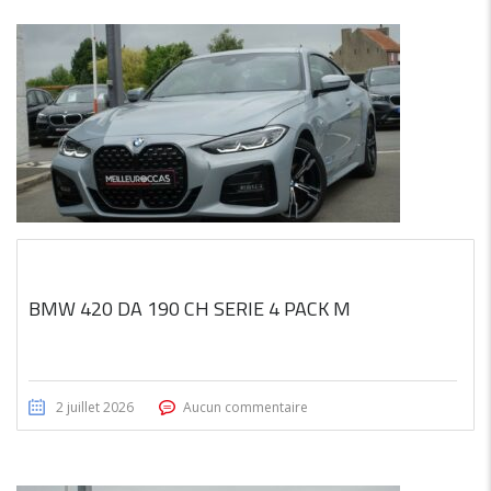
BMW 420 DA 190 CH SERIE 4 PACK M
2 juillet 2026
Aucun commentaire