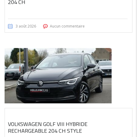
204 CH
3 août 2026
Aucun commentaire
VOLKSWAGEN GOLF VIII HYBRIDE
RECHARGEABLE 204 CH STYLE