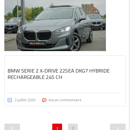
BMW SERIE 2 X-DRIVE 225EA DKG7 HYBRIDE
RECHARGEABLE 245 CH
2 juillet 2026
Aucun commentaire
1
2