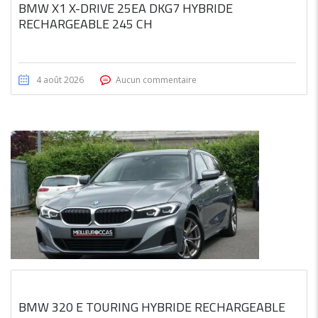
BMW X1 X-DRIVE 25EA DKG7 HYBRIDE
RECHARGEABLE 245 CH
4 août 2026
Aucun commentaire
BMW 320 E TOURING HYBRIDE RECHARGEABLE