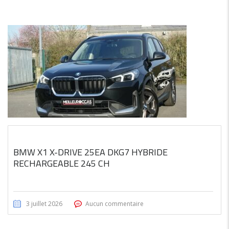
BMW X1 X-DRIVE 25EA DKG7 HYBRIDE
RECHARGEABLE 245 CH
3 juillet 2026
Aucun commentaire