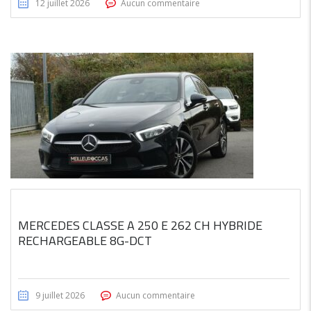
12 juillet 2026
Aucun commentaire
MERCEDES CLASSE A 250 E 262 CH HYBRIDE
RECHARGEABLE 8G-DCT
9 juillet 2026
Aucun commentaire