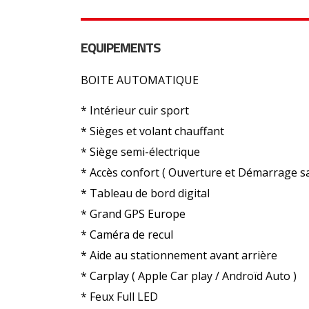
EQUIPEMENTS
BOITE AUTOMATIQUE
* Intérieur cuir sport
* Sièges et volant chauffant
* Siège semi-électrique
* Accès confort ( Ouverture et Démarrage sa
* Tableau de bord digital
* Grand GPS Europe
* Caméra de recul
* Aide au stationnement avant arrière
* Carplay ( Apple Car play / Androïd Auto )
* Feux Full LED