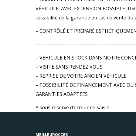
VÉHICULE, AVEC EXTENSION POSSIBLE JUSQU’
cessibilité de la garantie en cas de vente
– CONTRÔLÉ ET PRÉPARÉ ESTHÉTIQUEMEN
————————————————————
– VÉHICULE EN STOCK DANS NOTRE CONC
– VISITE SANS RENDEZ VOUS
– REPRISE DE VOTRE ANCIEN VÉHICULE
– POSSIBILITÉ DE FINANCEMENT AVEC OU 
GARANTIES ADAPTEES
* sous réserve d’erreur de saisie
MEILLEUROCCAS