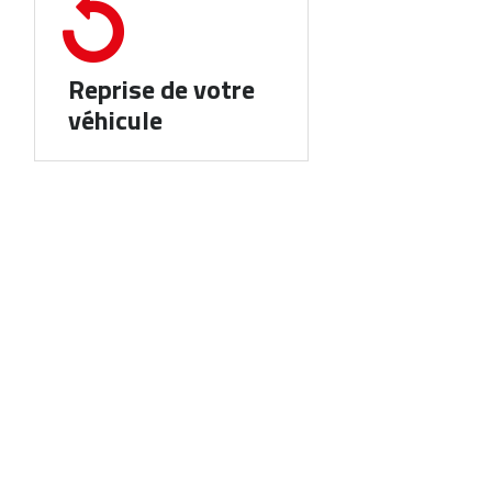
Reprise de votre
véhicule