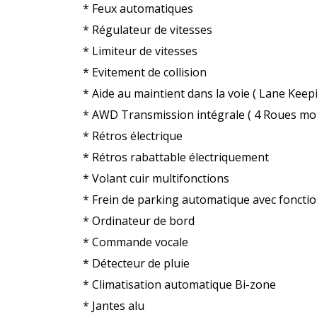
* Feux automatiques
* Régulateur de vitesses
* Limiteur de vitesses
* Evitement de collision
* Aide au maintient dans la voie ( Lane Keepi
* AWD Transmission intégrale ( 4 Roues mot
* Rétros électrique
* Rétros rabattable électriquement
* Volant cuir multifonctions
* Frein de parking automatique avec foncti
* Ordinateur de bord
* Commande vocale
* Détecteur de pluie
* Climatisation automatique Bi-zone
* Jantes alu