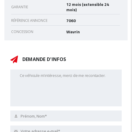
12 mois (extensible 24
GARANTIE
mois)
7060
RÉFÉRENCE ANNONCE
Wavrin
CONCESSION
DEMANDE D'INFOS