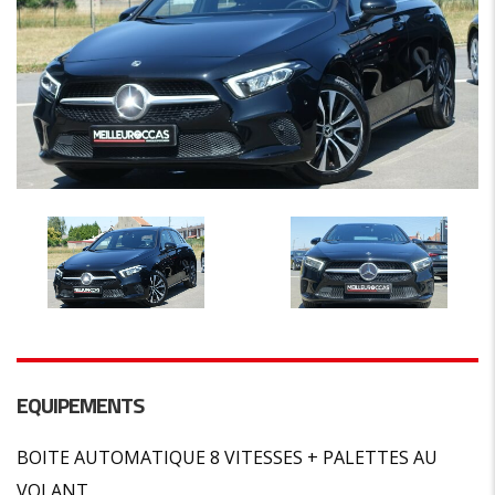
EQUIPEMENTS
BOITE AUTOMATIQUE 8 VITESSES + PALETTES AU
VOLANT