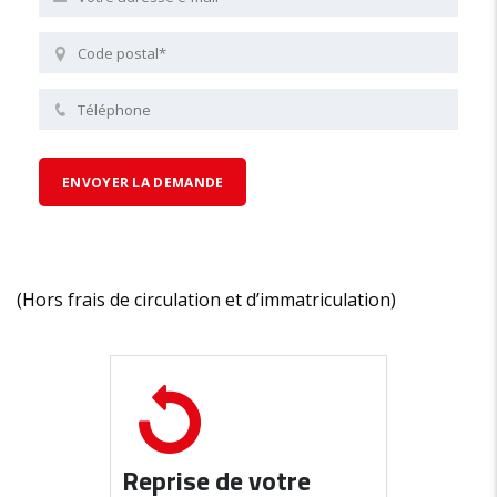
(Hors frais de circulation et d’immatriculation)
Reprise de votre