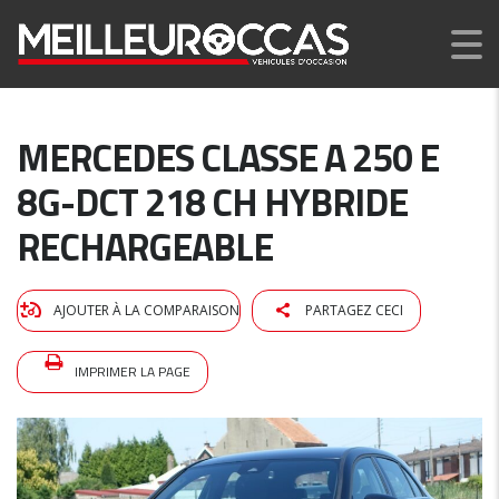
MERCEDES CLASSE A 250 E
8G-DCT 218 CH HYBRIDE
RECHARGEABLE
AJOUTER À LA COMPARAISON
PARTAGEZ CECI
IMPRIMER LA PAGE