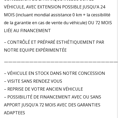
VÉHICULE, AVEC EXTENSION POSSIBLE JUSQU’A 24
MOIS (incluant mondial assistance 0 km + la cessibilité
de la garantie en cas de vente du véhicule) OU 72 MOIS
LIÉE AU FINANCEMENT
– CONTRÔLÉ ET PRÉPARÉ ESTHÉTIQUEMENT PAR
NOTRE EQUIPE EXPÉRIMENTÉE
———————————————————————————
– VÉHICULE EN STOCK DANS NOTRE CONCESSION
– VISITE SANS RENDEZ VOUS
– REPRISE DE VOTRE ANCIEN VÉHICULE
– POSSIBILITÉ DE FINANCEMENT AVEC OU SANS
APPORT JUSQU’A 72 MOIS AVEC DES GARANTIES
ADAPTEES