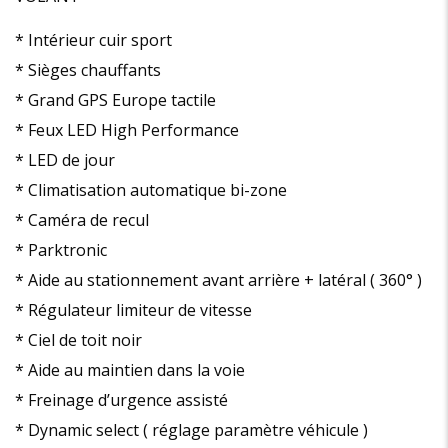
* Intérieur cuir sport
* Sièges chauffants
* Grand GPS Europe tactile
* Feux LED High Performance
* LED de jour
* Climatisation automatique bi-zone
* Caméra de recul
* Parktronic
* Aide au stationnement avant arrière + latéral ( 360° )
* Régulateur limiteur de vitesse
* Ciel de toit noir
* Aide au maintien dans la voie
* Freinage d’urgence assisté
* Dynamic select ( réglage paramètre véhicule )