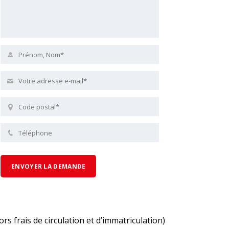
ors frais de circulation et d’immatriculation)