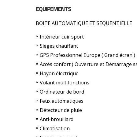
EQUIPEMENTS
BOITE AUTOMATIQUE ET SEQUENTIELLE
* Intérieur cuir sport
* Sièges chauffant
* GPS Professionnel Europe ( Grand écran )
* Accès confort ( Ouverture et Démarrage sa
* Hayon électrique
* Volant multifonctions
* Ordinateur de bord
* Feux automatiques
* Détecteur de pluie
* Anti-brouillard
* Climatisation