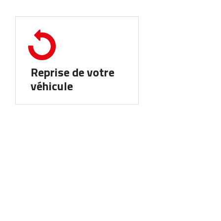
Reprise de votre
véhicule