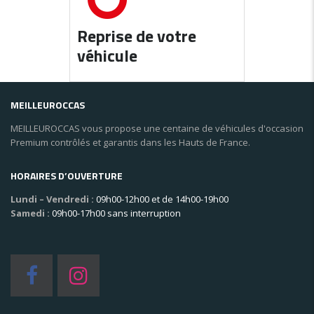
Reprise de votre
véhicule
MEILLEUROCCAS
MEILLEUROCCAS vous propose une centaine de véhicules d'occasion
Premium contrôlés et garantis dans les Hauts de France.
HORAIRES D’OUVERTURE
Lundi – Vendredi :
09h00-12h00 et de 14h00-19h00
Samedi :
09h00-17h00 sans interruption