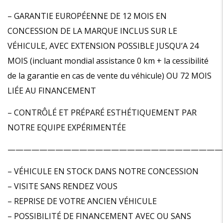
– GARANTIE EUROPÉENNE DE 12 MOIS EN
CONCESSION DE LA MARQUE INCLUS SUR LE
VÉHICULE, AVEC EXTENSION POSSIBLE JUSQU’A 24
MOIS (incluant mondial assistance 0 km + la cessibilité
de la garantie en cas de vente du véhicule) OU 72 MOIS
LIÉE AU FINANCEMENT
– CONTRÔLÉ ET PRÉPARÉ ESTHÉTIQUEMENT PAR
NOTRE EQUIPE EXPÉRIMENTÉE
———————————————————————————
– VÉHICULE EN STOCK DANS NOTRE CONCESSION
– VISITE SANS RENDEZ VOUS
– REPRISE DE VOTRE ANCIEN VÉHICULE
– POSSIBILITÉ DE FINANCEMENT AVEC OU SANS