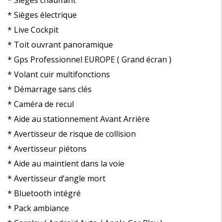
* Sièges chauffant
* Sièges électrique
* Live Cockpit
* Toit ouvrant panoramique
* Gps Professionnel EUROPE ( Grand écran )
* Volant cuir multifonctions
* Démarrage sans clés
* Caméra de recul
* Aide au stationnement Avant Arrière
* Avertisseur de risque de collision
* Avertisseur piétons
* Aide au maintient dans la voie
* Avertisseur d’angle mort
* Bluetooth intégré
* Pack ambiance