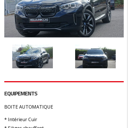
EQUIPEMENTS
BOITE AUTOMATIQUE
* Intérieur Cuir