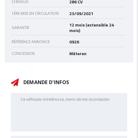
286 CV
CHEVAUX
23/09/2021
1ÈRE MISE EN CIRCULATION
12 mois (extensible 24
GARANTIE
mois)
0926
RÉFÉRENCE ANNONCE
Méteren
CONCESSION
DEMANDE D'INFOS