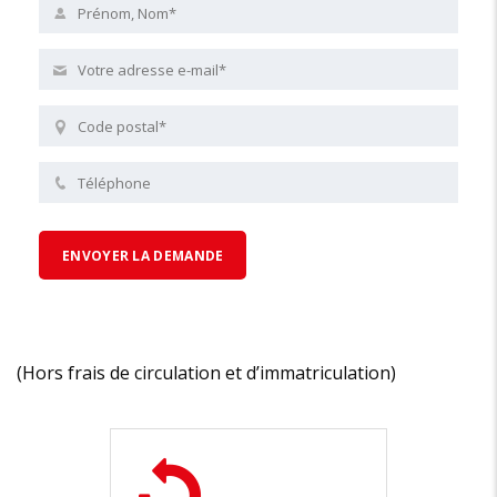
(Hors frais de circulation et d’immatriculation)