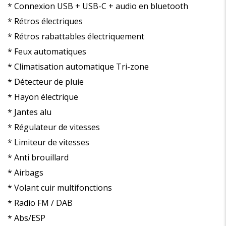
* Connexion USB + USB-C + audio en bluetooth
* Rétros électriques
* Rétros rabattables électriquement
* Feux automatiques
* Climatisation automatique Tri-zone
* Détecteur de pluie
* Hayon électrique
* Jantes alu
* Régulateur de vitesses
* Limiteur de vitesses
* Anti brouillard
* Airbags
* Volant cuir multifonctions
* Radio FM / DAB
* Abs/ESP