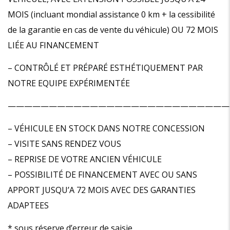
MOIS (incluant mondial assistance 0 km + la cessibilité
de la garantie en cas de vente du véhicule) OU 72 MOIS
LIÉE AU FINANCEMENT
– CONTRÔLÉ ET PRÉPARÉ ESTHÉTIQUEMENT PAR
NOTRE EQUIPE EXPÉRIMENTÉE
———————————————————————————
– VÉHICULE EN STOCK DANS NOTRE CONCESSION
– VISITE SANS RENDEZ VOUS
– REPRISE DE VOTRE ANCIEN VÉHICULE
– POSSIBILITÉ DE FINANCEMENT AVEC OU SANS
APPORT JUSQU’A 72 MOIS AVEC DES GARANTIES
ADAPTEES
* sous réserve d’erreur de saisie