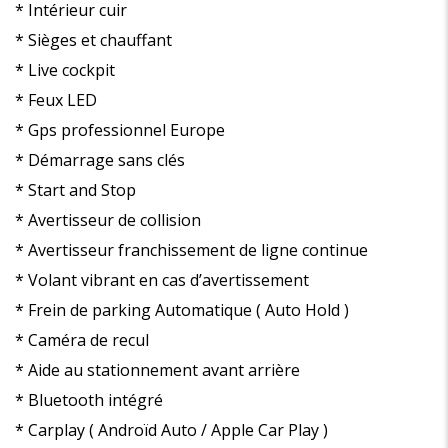
* Intérieur cuir
* Sièges et chauffant
* Live cockpit
* Feux LED
* Gps professionnel Europe
* Démarrage sans clés
* Start and Stop
* Avertisseur de collision
* Avertisseur franchissement de ligne continue
* Volant vibrant en cas d’avertissement
* Frein de parking Automatique ( Auto Hold )
* Caméra de recul
* Aide au stationnement avant arrière
* Bluetooth intégré
* Carplay ( Androïd Auto / Apple Car Play )