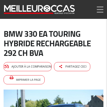
BMW 330 EA TOURING
HYBRIDE RECHARGEABLE
292 CH BVA
AJOUTER À LA COMPARAISON
PARTAGEZ CECI
IMPRIMER LA PAGE