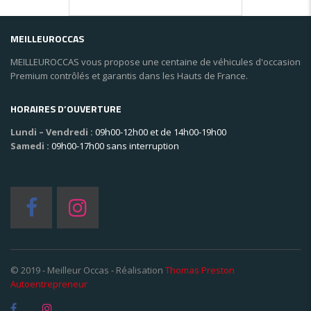
MEILLEUROCCAS
MEILLEUROCCAS vous propose une centaine de véhicules d'occasion
Premium contrôlés et garantis dans les Hauts de France.
HORAIRES D’OUVERTURE
Lundi – Vendredi :
09h00-12h00 et de 14h00-19h00
Samedi :
09h00-17h00 sans interruption
© 2019 - Meilleur Occas - Réalisation
Thomas Preston
Autoentrepreneur