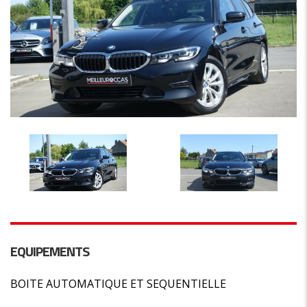
EQUIPEMENTS
BOITE AUTOMATIQUE ET SEQUENTIELLE