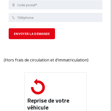
(Hors frais de circulation et d’immatriculation)
Reprise de votre
véhicule