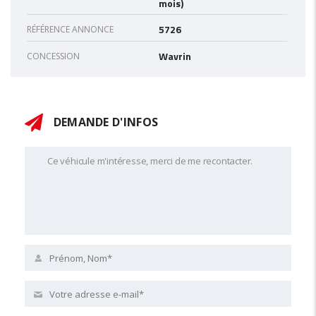
mois)
5726
RÉFÉRENCE ANNONCE
Wavrin
CONCESSION
DEMANDE D'INFOS