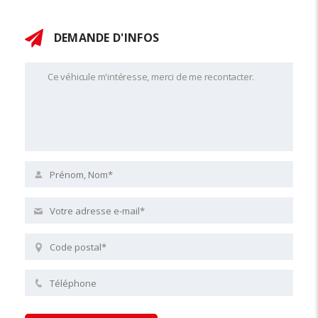
DEMANDE D'INFOS