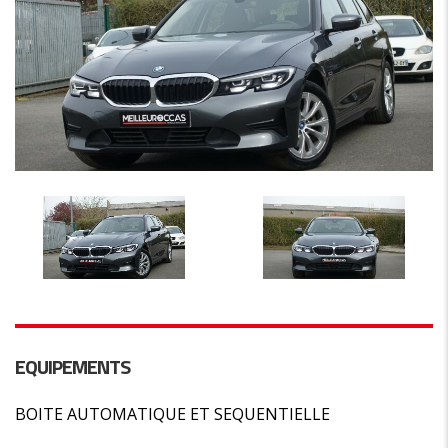
EQUIPEMENTS
BOITE AUTOMATIQUE ET SEQUENTIELLE