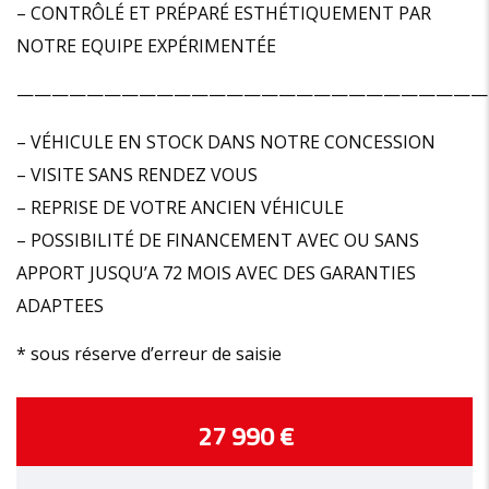
– CONTRÔLÉ ET PRÉPARÉ ESTHÉTIQUEMENT PAR
NOTRE EQUIPE EXPÉRIMENTÉE
———————————————————————————
– VÉHICULE EN STOCK DANS NOTRE CONCESSION
– VISITE SANS RENDEZ VOUS
– REPRISE DE VOTRE ANCIEN VÉHICULE
– POSSIBILITÉ DE FINANCEMENT AVEC OU SANS
APPORT JUSQU’A 72 MOIS AVEC DES GARANTIES
ADAPTEES
* sous réserve d’erreur de saisie
27 990 €