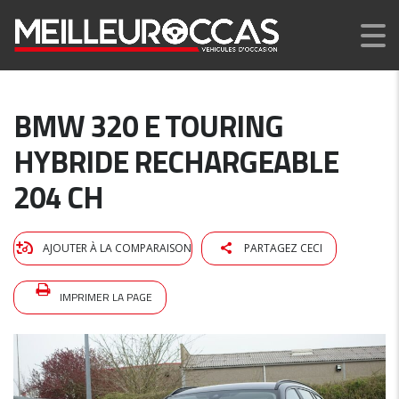
BMW 320 E TOURING
HYBRIDE RECHARGEABLE
204 CH
AJOUTER À LA COMPARAISON
PARTAGEZ CECI
IMPRIMER LA PAGE