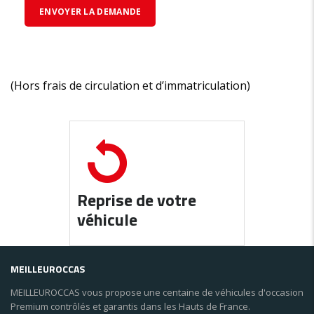
(Hors frais de circulation et d’immatriculation)
Reprise de votre
véhicule
MEILLEUROCCAS
MEILLEUROCCAS vous propose une centaine de véhicules d'occasion
Premium contrôlés et garantis dans les Hauts de France.