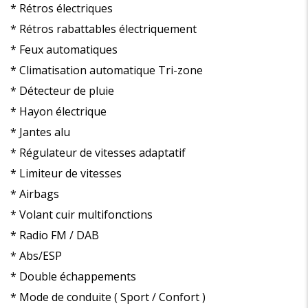
* Rétros électriques
* Rétros rabattables électriquement
* Feux automatiques
* Climatisation automatique Tri-zone
* Détecteur de pluie
* Hayon électrique
* Jantes alu
* Régulateur de vitesses adaptatif
* Limiteur de vitesses
* Airbags
* Volant cuir multifonctions
* Radio FM / DAB
* Abs/ESP
* Double échappements
* Mode de conduite ( Sport / Confort )