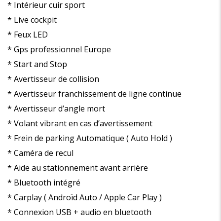
* Intérieur cuir sport
* Live cockpit
* Feux LED
* Gps professionnel Europe
* Start and Stop
* Avertisseur de collision
* Avertisseur franchissement de ligne continue
* Avertisseur d’angle mort
* Volant vibrant en cas d’avertissement
* Frein de parking Automatique ( Auto Hold )
* Caméra de recul
* Aide au stationnement avant arrière
* Bluetooth intégré
* Carplay ( Androïd Auto / Apple Car Play )
* Connexion USB + audio en bluetooth