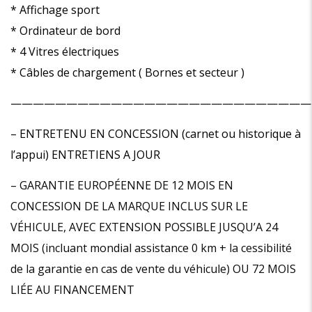
* Affichage sport
* Ordinateur de bord
* 4 Vitres électriques
* Câbles de chargement ( Bornes et secteur )
———————————————————————————
– ENTRETENU EN CONCESSION (carnet ou historique à
l’appui) ENTRETIENS A JOUR
– GARANTIE EUROPÉENNE DE 12 MOIS EN
CONCESSION DE LA MARQUE INCLUS SUR LE
VÉHICULE, AVEC EXTENSION POSSIBLE JUSQU’A 24
MOIS (incluant mondial assistance 0 km + la cessibilité
de la garantie en cas de vente du véhicule) OU 72 MOIS
LIÉE AU FINANCEMENT