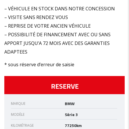
– VÉHICULE EN STOCK DANS NOTRE CONCESSION
– VISITE SANS RENDEZ VOUS
– REPRISE DE VOTRE ANCIEN VÉHICULE
– POSSIBILITÉ DE FINANCEMENT AVEC OU SANS
APPORT JUSQU’A 72 MOIS AVEC DES GARANTIES
ADAPTEES
* sous réserve d’erreur de saisie
RESERVE
BMW
MARQUE
Série 3
MODÈLE
77250km
KILOMÉTRAGE