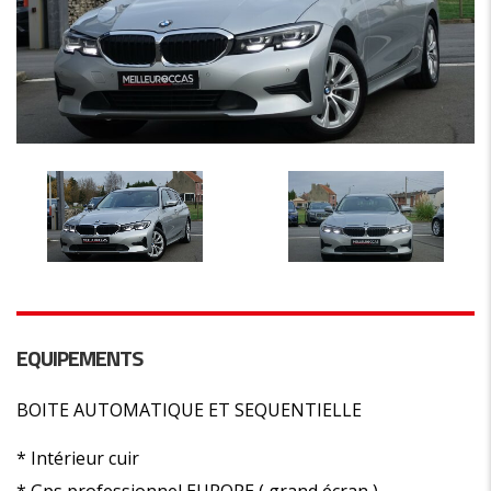
EQUIPEMENTS
BOITE AUTOMATIQUE ET SEQUENTIELLE
* Intérieur cuir