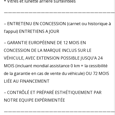
* Vitres et lunette arrière surteintées
———————————————————————————
– ENTRETENU EN CONCESSION (carnet ou historique à
l’appui) ENTRETIENS A JOUR
– GARANTIE EUROPÉENNE DE 12 MOIS EN
CONCESSION DE LA MARQUE INCLUS SUR LE
VÉHICULE, AVEC EXTENSION POSSIBLE JUSQU’A 24
MOIS (incluant mondial assistance 0 km + la cessibilité
de la garantie en cas de vente du véhicule) OU 72 MOIS
LIÉE AU FINANCEMENT
– CONTRÔLÉ ET PRÉPARÉ ESTHÉTIQUEMENT PAR
NOTRE EQUIPE EXPÉRIMENTÉE
———————————————————————————