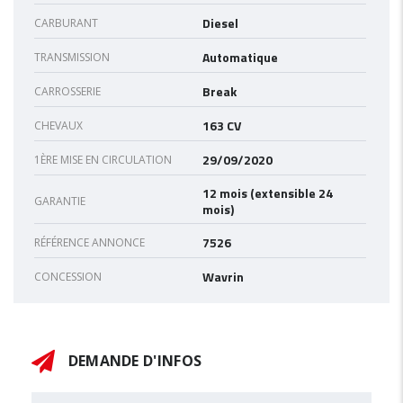
Diesel
CARBURANT
Automatique
TRANSMISSION
Break
CARROSSERIE
163 CV
CHEVAUX
29/09/2020
1ÈRE MISE EN CIRCULATION
12 mois (extensible 24
GARANTIE
mois)
7526
RÉFÉRENCE ANNONCE
Wavrin
CONCESSION
DEMANDE D'INFOS