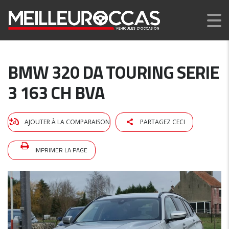
BMW 320 DA TOURING SERIE
3 163 CH BVA
AJOUTER À LA COMPARAISON
PARTAGEZ CECI
IMPRIMER LA PAGE