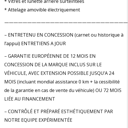
* Vitres et lunette arrière surteintées
* Attelage amovible électriquement
———————————————————————————
– ENTRETENU EN CONCESSION (carnet ou historique à
l’appui) ENTRETIENS A JOUR
– GARANTIE EUROPÉENNE DE 12 MOIS EN
CONCESSION DE LA MARQUE INCLUS SUR LE
VÉHICULE, AVEC EXTENSION POSSIBLE JUSQU’A 24
MOIS (incluant mondial assistance 0 km + la cessibilité
de la garantie en cas de vente du véhicule) OU 72 MOIS
LIÉE AU FINANCEMENT
– CONTRÔLÉ ET PRÉPARÉ ESTHÉTIQUEMENT PAR
NOTRE EQUIPE EXPÉRIMENTÉE