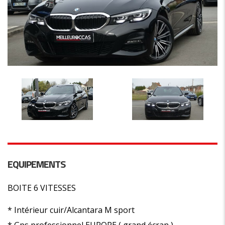
EQUIPEMENTS
BOITE 6 VITESSES
* Intérieur cuir/Alcantara M sport