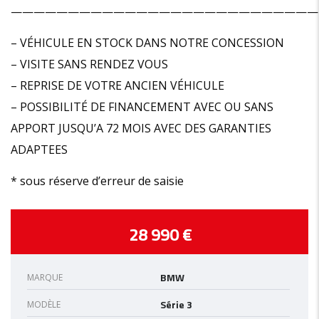
———————————————————————————
– VÉHICULE EN STOCK DANS NOTRE CONCESSION
– VISITE SANS RENDEZ VOUS
– REPRISE DE VOTRE ANCIEN VÉHICULE
– POSSIBILITÉ DE FINANCEMENT AVEC OU SANS
APPORT JUSQU’A 72 MOIS AVEC DES GARANTIES
ADAPTEES
* sous réserve d’erreur de saisie
28 990 €
BMW
MARQUE
Série 3
MODÈLE