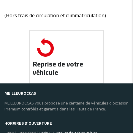
(Hors frais de circulation et d’immatriculation)
Reprise de votre
véhicule
MEILLEUROCCAS
MEILLEUROCCAS vous propose une centaine de véhicules d'occasion
Premium contrôlés et garantis dans les Hauts de France.
HORAIRES D’OUVERTURE