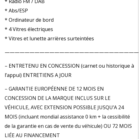
* Radio FM / DAB
* Abs/ESP
* Ordinateur de bord
* 4 Vitres électriques
* Vitres et lunette arrières surteintées
———————————————————————————
– ENTRETENU EN CONCESSION (carnet ou historique à
l’appui) ENTRETIENS A JOUR
– GARANTIE EUROPÉENNE DE 12 MOIS EN
CONCESSION DE LA MARQUE INCLUS SUR LE
VÉHICULE, AVEC EXTENSION POSSIBLE JUSQU’A 24
MOIS (incluant mondial assistance 0 km + la cessibilité
de la garantie en cas de vente du véhicule) OU 72 MOIS
LIÉE AU FINANCEMENT