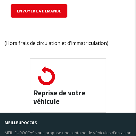
(Hors frais de circulation et d’immatriculation)
Reprise de votre
véhicule
MEILLEUROCCAS
MEILLEUROCCAS vous propose une centaine de véhicules d'occasion