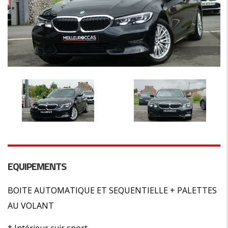
EQUIPEMENTS
BOITE AUTOMATIQUE ET SEQUENTIELLE + PALETTES
AU VOLANT