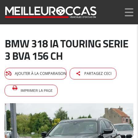
BMW 318 IA TOURING SERIE
3 BVA 156 CH
AJOUTER À LA COMPARAISON
PARTAGEZ CECI
IMPRIMER LA PAGE