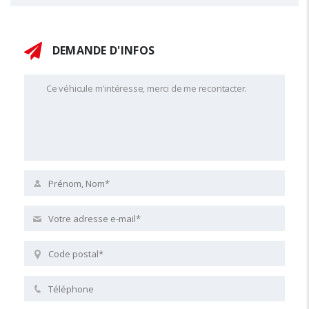
DEMANDE D'INFOS