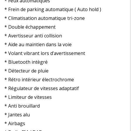
* Feux automatiques
* Frein de parking automatique ( Auto hold )
* Climatisation automatique tri-zone
* Double échappement
* Avertisseur anti collision
* Aide au maintien dans la voie
* Volant vibrant lors d’avertissement
* Bluetooth intègré
* Détecteur de pluie
* Rétro intérieur électrochrome
* Régulateur de vitesses adaptatif
* Limiteur de vitesses
* Anti brouillard
* Jantes alu
* Airbags