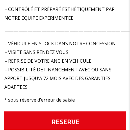
– CONTRÔLÉ ET PRÉPARÉ ESTHÉTIQUEMENT PAR
NOTRE EQUIPE EXPÉRIMENTÉE
———————————————————————————
– VÉHICULE EN STOCK DANS NOTRE CONCESSION
– VISITE SANS RENDEZ VOUS
– REPRISE DE VOTRE ANCIEN VÉHICULE
– POSSIBILITÉ DE FINANCEMENT AVEC OU SANS
APPORT JUSQU’A 72 MOIS AVEC DES GARANTIES
ADAPTEES
* sous réserve d’erreur de saisie
RESERVE