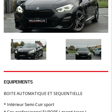
EQUIPEMENTS
BOITE AUTOMATIQUE ET SEQUENTIELLE
* Intérieur Semi-Cuir sport