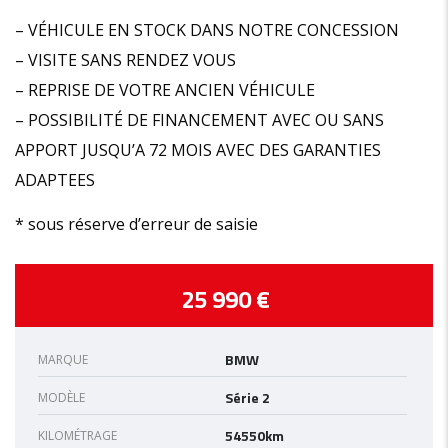
– VÉHICULE EN STOCK DANS NOTRE CONCESSION
– VISITE SANS RENDEZ VOUS
– REPRISE DE VOTRE ANCIEN VÉHICULE
– POSSIBILITÉ DE FINANCEMENT AVEC OU SANS
APPORT JUSQU’A 72 MOIS AVEC DES GARANTIES
ADAPTEES
* sous réserve d’erreur de saisie
25 990 €
BMW
MARQUE
Série 2
MODÈLE
54550km
KILOMÉTRAGE