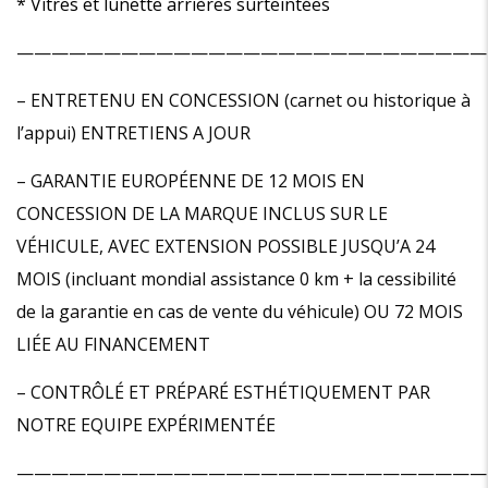
* Vitres et lunette arrières surteintées
———————————————————————————
– ENTRETENU EN CONCESSION (carnet ou historique à
l’appui) ENTRETIENS A JOUR
– GARANTIE EUROPÉENNE DE 12 MOIS EN
CONCESSION DE LA MARQUE INCLUS SUR LE
VÉHICULE, AVEC EXTENSION POSSIBLE JUSQU’A 24
MOIS (incluant mondial assistance 0 km + la cessibilité
de la garantie en cas de vente du véhicule) OU 72 MOIS
LIÉE AU FINANCEMENT
– CONTRÔLÉ ET PRÉPARÉ ESTHÉTIQUEMENT PAR
NOTRE EQUIPE EXPÉRIMENTÉE
———————————————————————————