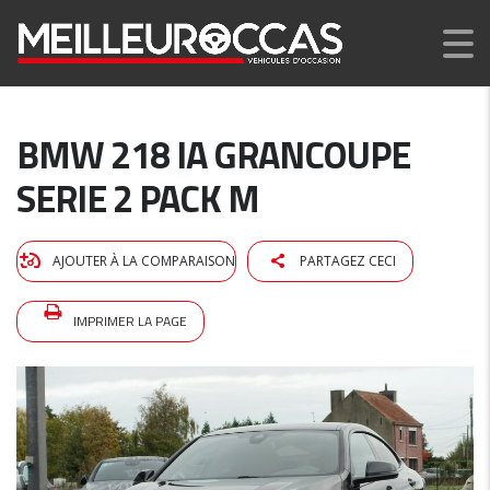
BMW 218 IA GRANCOUPE
SERIE 2 PACK M
AJOUTER À LA COMPARAISON
PARTAGEZ CECI
IMPRIMER LA PAGE