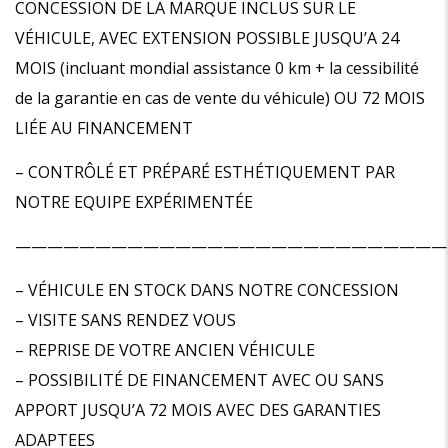
CONCESSION DE LA MARQUE INCLUS SUR LE
VÉHICULE, AVEC EXTENSION POSSIBLE JUSQU’A 24
MOIS (incluant mondial assistance 0 km + la cessibilité
de la garantie en cas de vente du véhicule) OU 72 MOIS
LIÉE AU FINANCEMENT
– CONTRÔLÉ ET PRÉPARÉ ESTHÉTIQUEMENT PAR
NOTRE EQUIPE EXPÉRIMENTÉE
———————————————————————————
– VÉHICULE EN STOCK DANS NOTRE CONCESSION
– VISITE SANS RENDEZ VOUS
– REPRISE DE VOTRE ANCIEN VÉHICULE
– POSSIBILITÉ DE FINANCEMENT AVEC OU SANS
APPORT JUSQU’A 72 MOIS AVEC DES GARANTIES
ADAPTEES