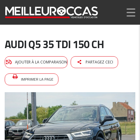
AUDI Q5 35 TDI 150 CH
AJOUTER À LA COMPARAISON
PARTAGEZ CECI
IMPRIMER LA PAGE