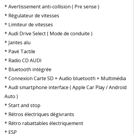
* Avertissement anti-collision ( Pre sense )
* Régulateur de vitesses
* Limiteur de vitesses
* Audi Drive Select ( Mode de conduite )
* Jantes alu
* Pavé Tactile
* Radio CD AUDI
* Bluetooth intégrée
* Connexion Carte SD + Audio bluetooth + Multimédia
* Audi smartphone interface ( Apple Car Play / Androïd
Auto )
* Start and stop
* Rétros électriques dégivrants
* Rétro rabattables électriquement
* ESP