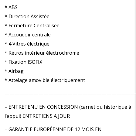
* ABS
* Direction Assistée
* Fermeture Centralisée
* Accoudoir centrale
* 4 Vitres électrique
* Rétros intérieur électrochrome
* Fixation ISOFIX
* Airbag
* Attelage amovible électriquement
———————————————————————————
–
ENTRETENU EN CONCESSION (carnet ou historique à
l’appui) ENTRETIENS A JOUR
– GARANTIE EUROPÉENNE DE 12 MOIS EN