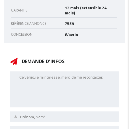
12 mois (extensible 24
GARANTIE
mois)
7559
RÉFÉRENCE ANNONCE
Wavrin
CONCESSION
DEMANDE D'INFOS