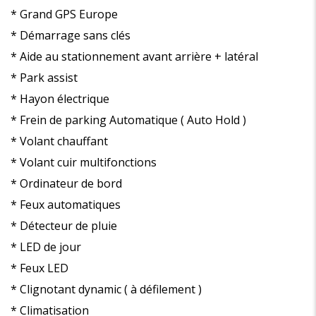
* Grand GPS Europe
* Démarrage sans clés
* Aide au stationnement avant arrière + latéral
* Park assist
* Hayon électrique
* Frein de parking Automatique ( Auto Hold )
* Volant chauffant
* Volant cuir multifonctions
* Ordinateur de bord
* Feux automatiques
* Détecteur de pluie
* LED de jour
* Feux LED
* Clignotant dynamic ( à défilement )
* Climatisation