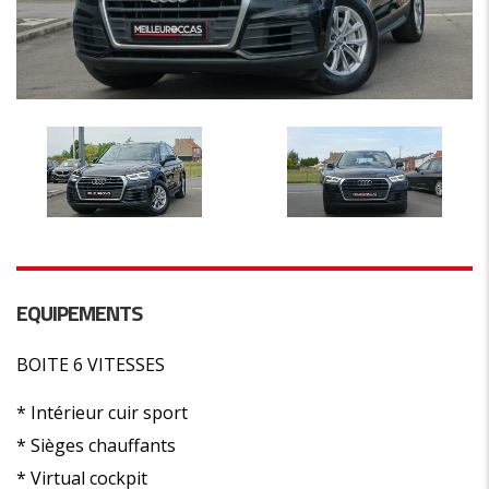
EQUIPEMENTS
BOITE 6 VITESSES
* Intérieur cuir sport
* Sièges chauffants
* Virtual cockpit