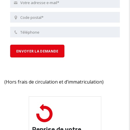
(Hors frais de circulation et d’immatriculation)
Reprise de votre