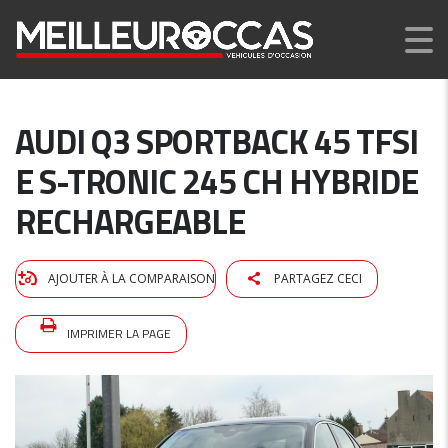
AUDI Q3 SPORTBACK 45 TFSI
E S-TRONIC 245 CH HYBRIDE
RECHARGEABLE
AJOUTER À LA COMPARAISON
PARTAGEZ CECI
IMPRIMER LA PAGE