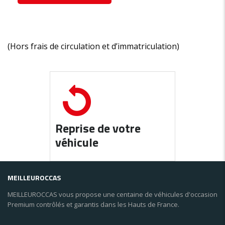
(Hors frais de circulation et d’immatriculation)
Reprise de votre
véhicule
MEILLEUROCCAS
MEILLEUROCCAS vous propose une centaine de véhicules d'occasion
Premium contrôlés et garantis dans les Hauts de France.