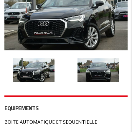
EQUIPEMENTS
BOITE AUTOMATIQUE ET SEQUENTIELLE