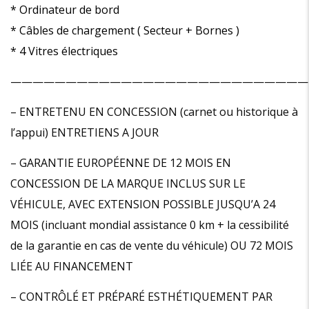
* Ordinateur de bord
* Câbles de chargement ( Secteur + Bornes )
* 4 Vitres électriques
———————————————————————————
– ENTRETENU EN CONCESSION (carnet ou historique à
l’appui) ENTRETIENS A JOUR
– GARANTIE EUROPÉENNE DE 12 MOIS EN
CONCESSION DE LA MARQUE INCLUS SUR LE
VÉHICULE, AVEC EXTENSION POSSIBLE JUSQU’A 24
MOIS (incluant mondial assistance 0 km + la cessibilité
de la garantie en cas de vente du véhicule) OU 72 MOIS
LIÉE AU FINANCEMENT
– CONTRÔLÉ ET PRÉPARÉ ESTHÉTIQUEMENT PAR