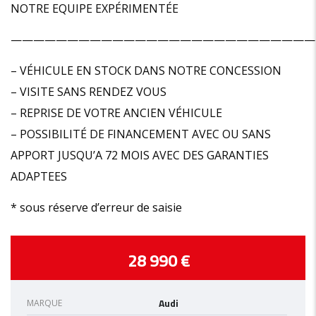
NOTRE EQUIPE EXPÉRIMENTÉE
———————————————————————————
– VÉHICULE EN STOCK DANS NOTRE CONCESSION
– VISITE SANS RENDEZ VOUS
– REPRISE DE VOTRE ANCIEN VÉHICULE
– POSSIBILITÉ DE FINANCEMENT AVEC OU SANS
APPORT JUSQU’A 72 MOIS AVEC DES GARANTIES
ADAPTEES
* sous réserve d’erreur de saisie
28 990 €
Audi
MARQUE