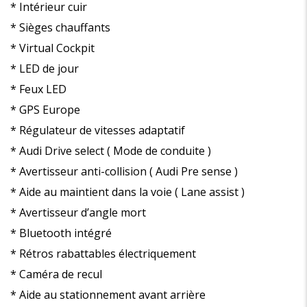
* Intérieur cuir
* Sièges chauffants
* Virtual Cockpit
* LED de jour
* Feux LED
* GPS Europe
* Régulateur de vitesses adaptatif
* Audi Drive select ( Mode de conduite )
* Avertisseur anti-collision ( Audi Pre sense )
* Aide au maintient dans la voie ( Lane assist )
* Avertisseur d’angle mort
* Bluetooth intégré
* Rétros rabattables électriquement
* Caméra de recul
* Aide au stationnement avant arrière