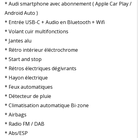
* Audi smartphone avec abonnement ( Apple Car Play /
Androïd Auto )
* Entrée USB-C + Audio en Bluetooth + Wifi
* Volant cuir multifonctions
* Jantes alu
* Rétro intérieur éléctrochrome
* Start and stop
* Rétros électriques dégivrants
* Hayon électrique
* Feux automatiques
* Détecteur de pluie
* Climatisation automatique Bi-zone
* Airbags
* Radio FM / DAB
* Abs/ESP