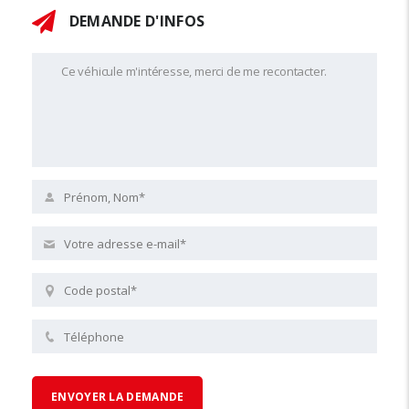
DEMANDE D'INFOS