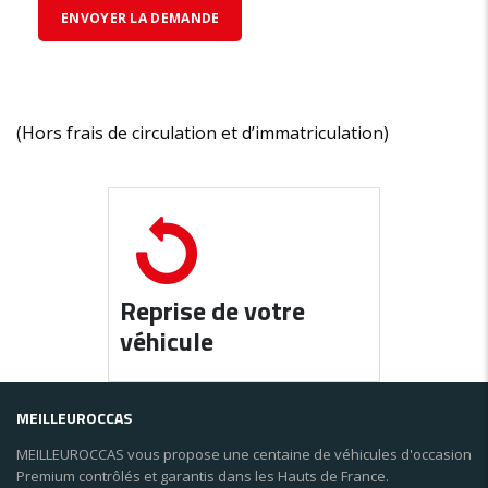
(Hors frais de circulation et d’immatriculation)
Reprise de votre
véhicule
MEILLEUROCCAS
MEILLEUROCCAS vous propose une centaine de véhicules d'occasion
Premium contrôlés et garantis dans les Hauts de France.