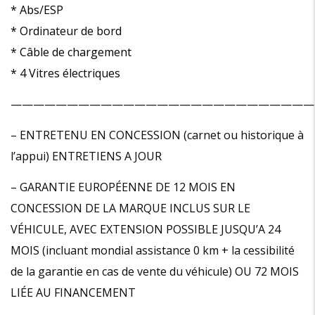
* Abs/ESP
* Ordinateur de bord
* Câble de chargement
* 4 Vitres électriques
———————————————————————————
– ENTRETENU EN CONCESSION (carnet ou historique à
l’appui) ENTRETIENS A JOUR
– GARANTIE EUROPÉENNE DE 12 MOIS EN
CONCESSION DE LA MARQUE INCLUS SUR LE
VÉHICULE, AVEC EXTENSION POSSIBLE JUSQU’A 24
MOIS (incluant mondial assistance 0 km + la cessibilité
de la garantie en cas de vente du véhicule) OU 72 MOIS
LIÉE AU FINANCEMENT