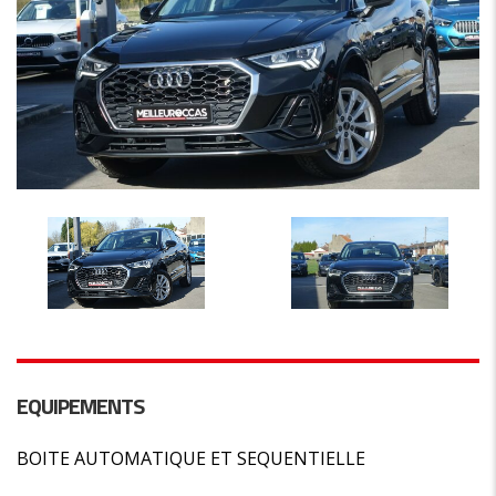
EQUIPEMENTS
BOITE AUTOMATIQUE ET SEQUENTIELLE