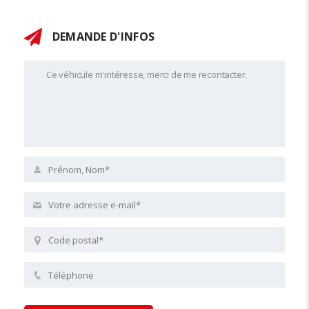
DEMANDE D'INFOS