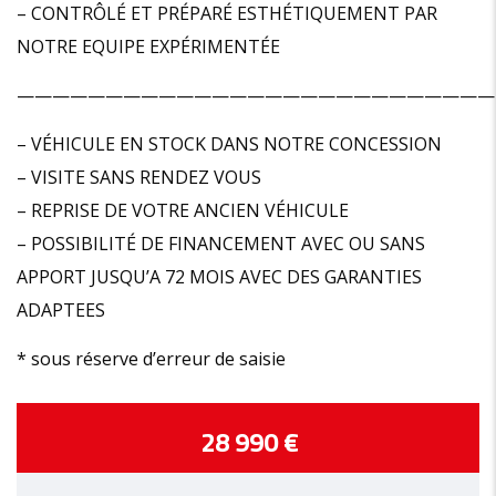
– CONTRÔLÉ ET PRÉPARÉ ESTHÉTIQUEMENT PAR
NOTRE EQUIPE EXPÉRIMENTÉE
———————————————————————————
– VÉHICULE EN STOCK DANS NOTRE CONCESSION
– VISITE SANS RENDEZ VOUS
– REPRISE DE VOTRE ANCIEN VÉHICULE
– POSSIBILITÉ DE FINANCEMENT AVEC OU SANS
APPORT JUSQU’A 72 MOIS AVEC DES GARANTIES
ADAPTEES
* sous réserve d’erreur de saisie
28 990 €