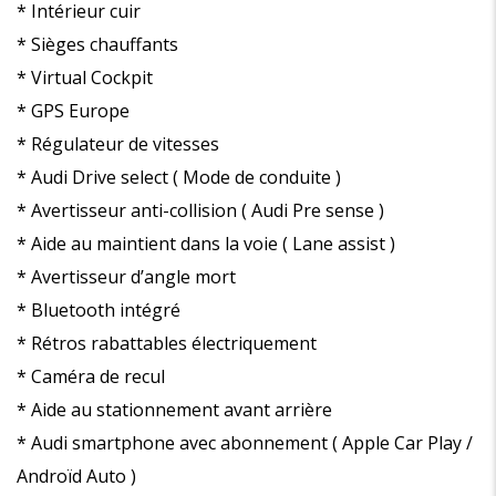
* Intérieur cuir
* Sièges chauffants
* Virtual Cockpit
* GPS Europe
* Régulateur de vitesses
* Audi Drive select ( Mode de conduite )
* Avertisseur anti-collision ( Audi Pre sense )
* Aide au maintient dans la voie ( Lane assist )
* Avertisseur d’angle mort
* Bluetooth intégré
* Rétros rabattables électriquement
* Caméra de recul
* Aide au stationnement avant arrière
* Audi smartphone avec abonnement ( Apple Car Play /
Androïd Auto )