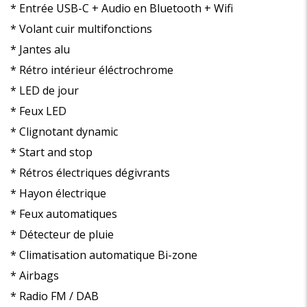
* Entrée USB-C + Audio en Bluetooth + Wifi
* Volant cuir multifonctions
* Jantes alu
* Rétro intérieur éléctrochrome
* LED de jour
* Feux LED
* Clignotant dynamic
* Start and stop
* Rétros électriques dégivrants
* Hayon électrique
* Feux automatiques
* Détecteur de pluie
* Climatisation automatique Bi-zone
* Airbags
* Radio FM / DAB