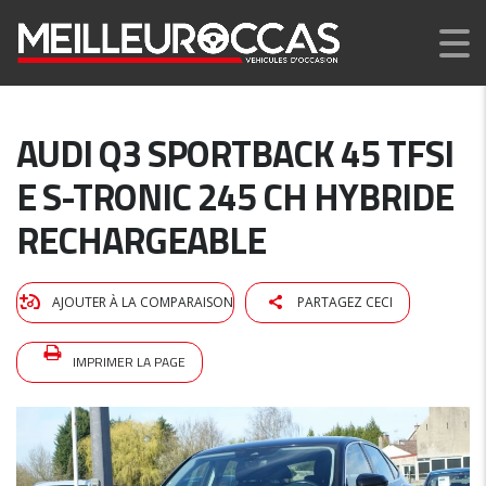
AUDI Q3 SPORTBACK 45 TFSI
E S-TRONIC 245 CH HYBRIDE
RECHARGEABLE
AJOUTER À LA COMPARAISON
PARTAGEZ CECI
IMPRIMER LA PAGE