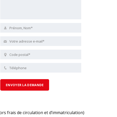
ors frais de circulation et d’immatriculation)