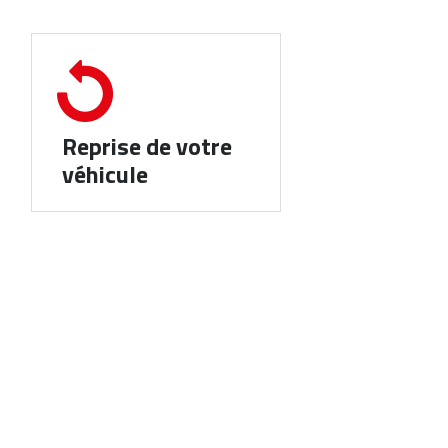
Reprise de votre
véhicule