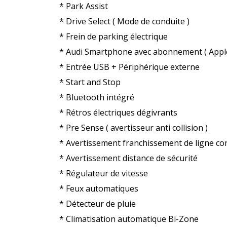
* Park Assist
* Drive Select ( Mode de conduite )
* Frein de parking électrique
* Audi Smartphone avec abonnement ( Apple 
* Entrée USB + Périphérique externe
* Start and Stop
* Bluetooth intégré
* Rétros électriques dégivrants
* Pre Sense ( avertisseur anti collision )
* Avertissement franchissement de ligne co
* Avertissement distance de sécurité
* Régulateur de vitesse
* Feux automatiques
* Détecteur de pluie
* Climatisation automatique Bi-Zone