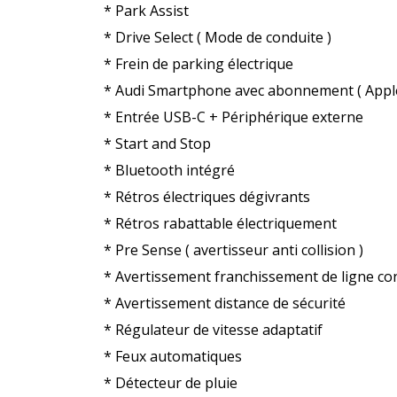
* Park Assist
* Drive Select ( Mode de conduite )
* Frein de parking électrique
* Audi Smartphone avec abonnement ( Apple 
* Entrée USB-C + Périphérique externe
* Start and Stop
* Bluetooth intégré
* Rétros électriques dégivrants
* Rétros rabattable électriquement
* Pre Sense ( avertisseur anti collision )
* Avertissement franchissement de ligne co
* Avertissement distance de sécurité
* Régulateur de vitesse adaptatif
* Feux automatiques
* Détecteur de pluie