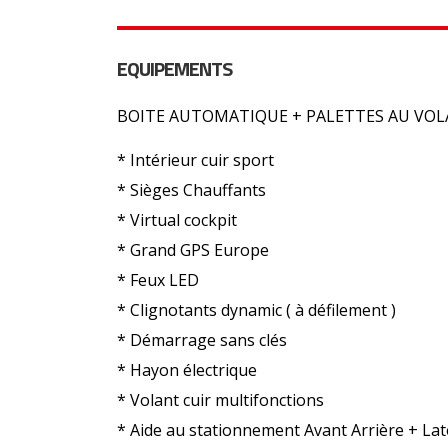
EQUIPEMENTS
BOITE AUTOMATIQUE + PALETTES AU VO
* Intérieur cuir sport
* Sièges Chauffants
* Virtual cockpit
* Grand GPS Europe
* Feux LED
* Clignotants dynamic ( à défilement )
* Démarrage sans clés
* Hayon électrique
* Volant cuir multifonctions
* Aide au stationnement Avant Arrière + Lat