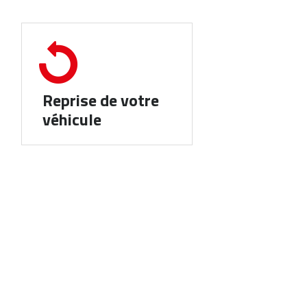
Reprise de votre
véhicule