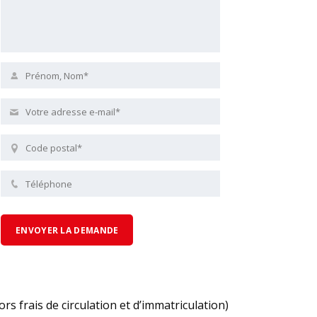
ors frais de circulation et d’immatriculation)