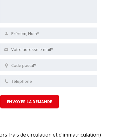
ors frais de circulation et d’immatriculation)