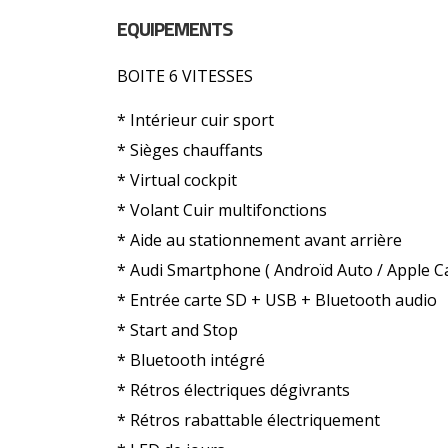
EQUIPEMENTS
BOITE 6 VITESSES
* Intérieur cuir sport
* Sièges chauffants
* Virtual cockpit
* Volant Cuir multifonctions
* Aide au stationnement avant arrière
* Audi Smartphone ( Androïd Auto / Apple Ca
* Entrée carte SD + USB + Bluetooth audio
* Start and Stop
* Bluetooth intégré
* Rétros électriques dégivrants
* Rétros rabattable électriquement