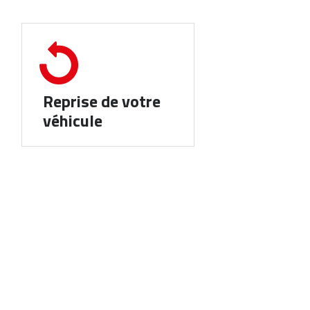
Reprise de votre
véhicule