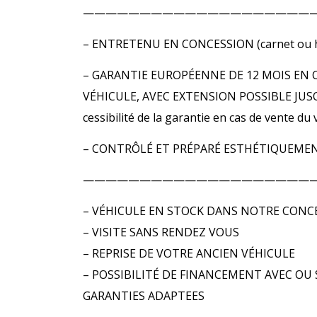
————————————————————
– ENTRETENU EN CONCESSION (carnet ou hi
– GARANTIE EUROPÉENNE DE 12 MOIS EN 
VÉHICULE, AVEC EXTENSION POSSIBLE JUSQU’
cessibilité de la garantie en cas de vente
– CONTRÔLÉ ET PRÉPARÉ ESTHÉTIQUEMEN
————————————————————
– VÉHICULE EN STOCK DANS NOTRE CONC
– VISITE SANS RENDEZ VOUS
– REPRISE DE VOTRE ANCIEN VÉHICULE
– POSSIBILITÉ DE FINANCEMENT AVEC OU 
GARANTIES ADAPTEES