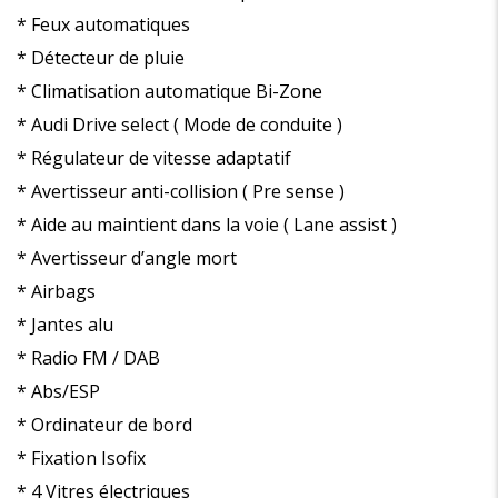
* Feux automatiques
* Détecteur de pluie
* Climatisation automatique Bi-Zone
* Audi Drive select ( Mode de conduite )
* Régulateur de vitesse adaptatif
* Avertisseur anti-collision ( Pre sense )
* Aide au maintient dans la voie ( Lane assist )
* Avertisseur d’angle mort
* Airbags
* Jantes alu
* Radio FM / DAB
* Abs/ESP
* Ordinateur de bord
* Fixation Isofix
* 4 Vitres électriques