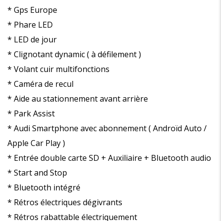
* Gps Europe
* Phare LED
* LED de jour
* Clignotant dynamic ( à défilement )
* Volant cuir multifonctions
* Caméra de recul
* Aide au stationnement avant arrière
* Park Assist
* Audi Smartphone avec abonnement ( Androïd Auto /
Apple Car Play )
* Entrée double carte SD + Auxiliaire + Bluetooth audio
* Start and Stop
* Bluetooth intégré
* Rétros électriques dégivrants
* Rétros rabattable électriquement