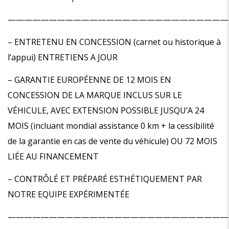
———————————————————————————
– ENTRETENU EN CONCESSION (carnet ou historique à
l’appui) ENTRETIENS A JOUR
– GARANTIE EUROPÉENNE DE 12 MOIS EN
CONCESSION DE LA MARQUE INCLUS SUR LE
VÉHICULE, AVEC EXTENSION POSSIBLE JUSQU’A 24
MOIS (incluant mondial assistance 0 km + la cessibilité
de la garantie en cas de vente du véhicule) OU 72 MOIS
LIÉE AU FINANCEMENT
– CONTRÔLÉ ET PRÉPARÉ ESTHÉTIQUEMENT PAR
NOTRE EQUIPE EXPÉRIMENTÉE
———————————————————————————