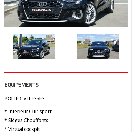
EQUIPEMENTS
BOITE 6 VITESSES
* Intérieur Cuir sport
* Sièges Chauffants
* Virtual cockpit