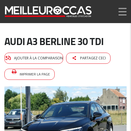
AUDI A3 BERLINE 30 TDI
AJOUTER À LA COMPARAISON
PARTAGEZ CECI
IMPRIMER LA PAGE