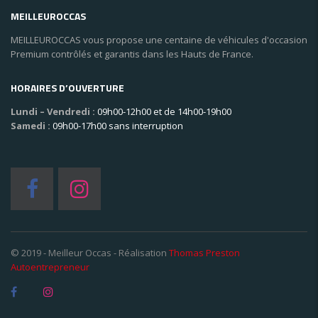
MEILLEUROCCAS
MEILLEUROCCAS vous propose une centaine de véhicules d'occasion
Premium contrôlés et garantis dans les Hauts de France.
HORAIRES D’OUVERTURE
Lundi – Vendredi :
09h00-12h00 et de 14h00-19h00
Samedi :
09h00-17h00 sans interruption
© 2019 - Meilleur Occas - Réalisation
Thomas Preston
Autoentrepreneur