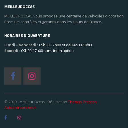
MEILLEUROCCAS
MEILLEUROCCAS vous propose une centaine de véhicules d'occasion
Premium contrôlés et garantis dans les Hauts de France.
HORAIRES D’OUVERTURE
Lundi – Vendredi :
09h00-12h00 et de 14h00-19h00
Samedi :
09h00-17h00 sans interruption
© 2019 - Meilleur Occas - Réalisation
Thomas Preston
Autoentrepreneur