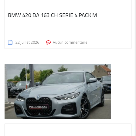
BMW 420 DA 163 CH SERIE 4 PACK M
22 juillet 2026
Aucun commentaire