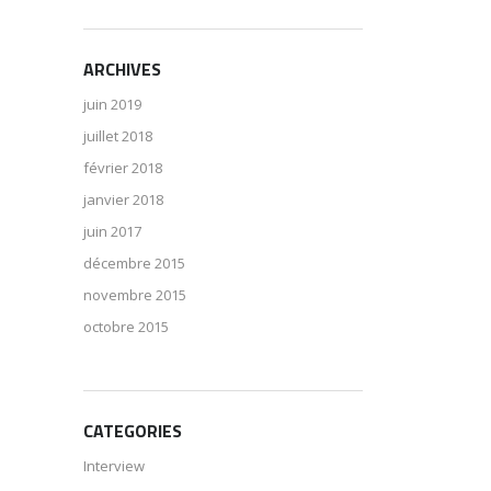
ARCHIVES
juin 2019
juillet 2018
février 2018
janvier 2018
juin 2017
décembre 2015
novembre 2015
octobre 2015
CATEGORIES
Interview