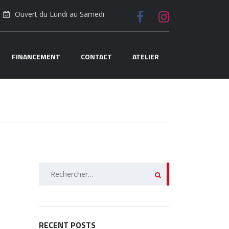
Ouvert du Lundi au Samedi
FINANCEMENT
CONTACT
ATELIER
Rechercher :
RECENT POSTS