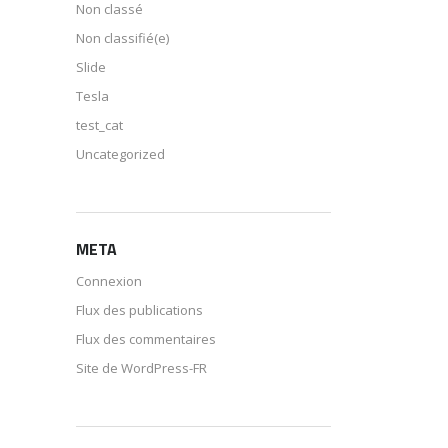
Non classé
Non classifié(e)
Slide
Tesla
test_cat
Uncategorized
META
Connexion
Flux des publications
Flux des commentaires
Site de WordPress-FR