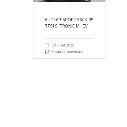
AUDI A3 SPORTBACK 35
TFSI S-TRONIC MHEV
24 juillet 2026
Aucun commentaire