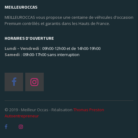
MEILLEUROCCAS
MEILLEUROCCAS vous propose une centaine de véhicules d'occasion
Premium contrôlés et garantis dans les Hauts de France.
HORAIRES D’OUVERTURE
Lundi – Vendredi :
09h00-12h00 et de 14h00-19h00
Samedi :
09h00-17h00 sans interruption
© 2019 - Meilleur Occas - Réalisation
Thomas Preston
Autoentrepreneur