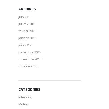
ARCHIVES
juin 2019
juillet 2018
février 2018
janvier 2018
juin 2017
décembre 2015
novembre 2015
octobre 2015
CATEGORIES
Interview
Motors