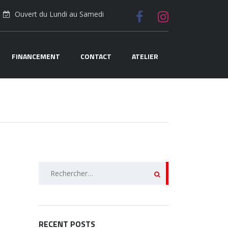
Ouvert du Lundi au Samedi
FINANCEMENT
CONTACT
ATELIER
Rechercher :
RECENT POSTS