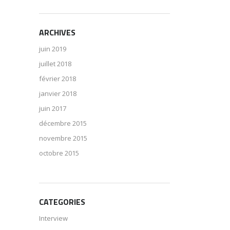
ARCHIVES
juin 2019
juillet 2018
février 2018
janvier 2018
juin 2017
décembre 2015
novembre 2015
octobre 2015
CATEGORIES
Interview