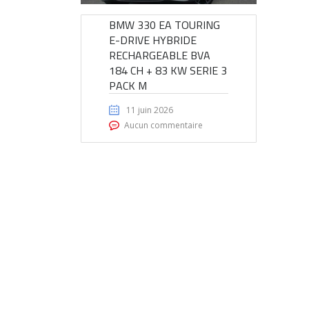
BMW 330 EA TOURING
E-DRIVE HYBRIDE
RECHARGEABLE BVA
184 CH + 83 KW SERIE 3
PACK M
11 juin 2026
Aucun commentaire