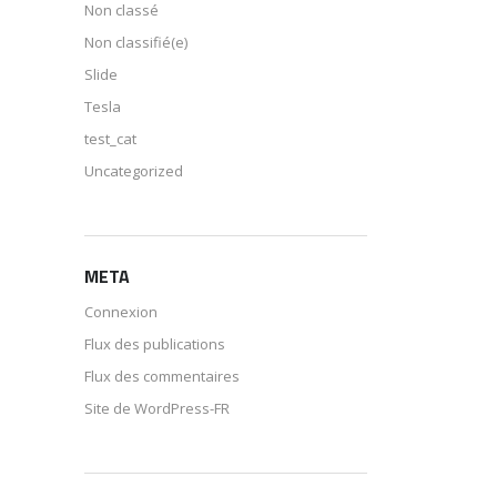
Non classé
Non classifié(e)
Slide
Tesla
test_cat
Uncategorized
META
Connexion
Flux des publications
Flux des commentaires
Site de WordPress-FR