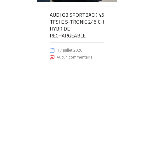
AUDI Q3 SPORTBACK 45
TFSI E S-TRONIC 245 CH
HYBRIDE
RECHARGEABLE
17 juillet 2026
Aucun commentaire