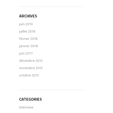
ARCHIVES
juin 2019
juillet 2018
février 2018
janvier 2018
juin 2017
décembre 2015
novembre 2015
octobre 2015
CATEGORIES
Interview