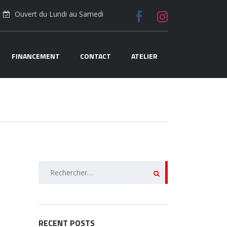
Ouvert du Lundi au Samedi
FINANCEMENT
CONTACT
ATELIER
Rechercher :
RECENT POSTS