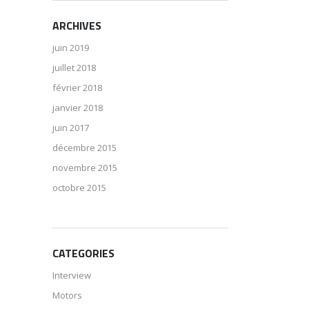
ARCHIVES
juin 2019
juillet 2018
février 2018
janvier 2018
juin 2017
décembre 2015
novembre 2015
octobre 2015
CATEGORIES
Interview
Motors