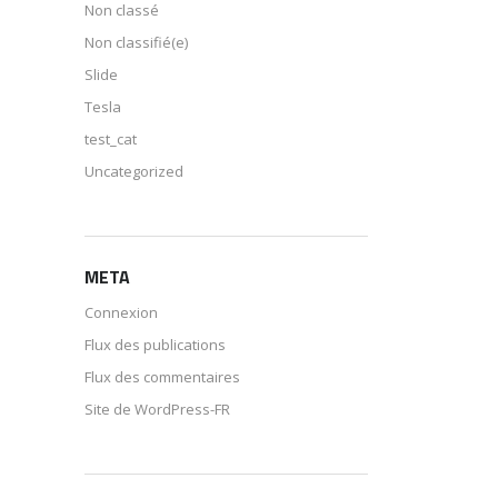
Non classé
Non classifié(e)
Slide
Tesla
test_cat
Uncategorized
META
Connexion
Flux des publications
Flux des commentaires
Site de WordPress-FR