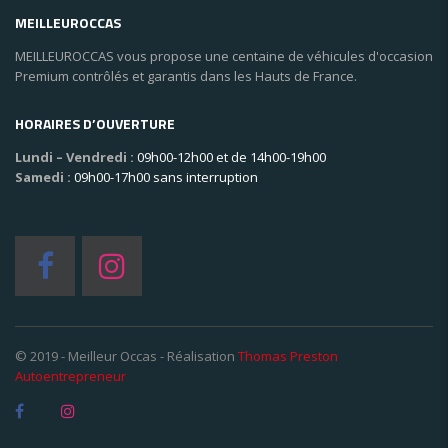
MEILLEUROCCAS
MEILLEUROCCAS vous propose une centaine de véhicules d'occasion
Premium contrôlés et garantis dans les Hauts de France.
HORAIRES D’OUVERTURE
Lundi – Vendredi :
09h00-12h00 et de 14h00-19h00
Samedi :
09h00-17h00 sans interruption
© 2019 - Meilleur Occas - Réalisation
Thomas Preston
Autoentrepreneur