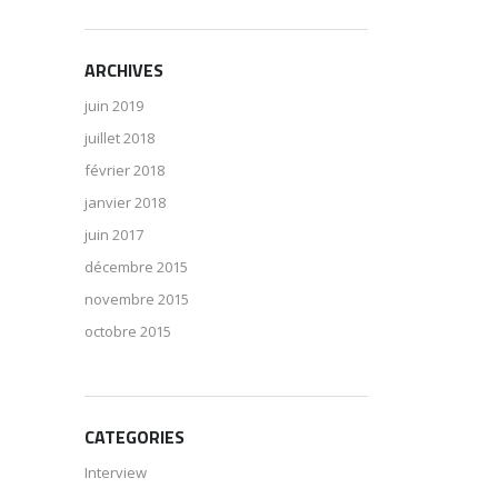
ARCHIVES
juin 2019
juillet 2018
février 2018
janvier 2018
juin 2017
décembre 2015
novembre 2015
octobre 2015
CATEGORIES
Interview