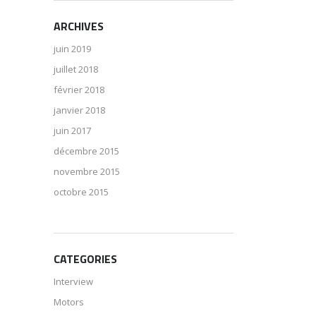
ARCHIVES
juin 2019
juillet 2018
février 2018
janvier 2018
juin 2017
décembre 2015
novembre 2015
octobre 2015
CATEGORIES
Interview
Motors