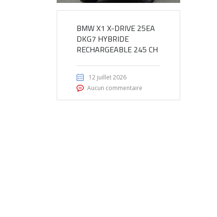
BMW X1 X-DRIVE 25EA
DKG7 HYBRIDE
RECHARGEABLE 245 CH
12 juillet 2026
Aucun commentaire