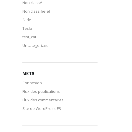
Non classé
Non classifié(e)
Slide
Tesla
test_cat
Uncategorized
META
Connexion
Flux des publications
Flux des commentaires
Site de WordPress-FR