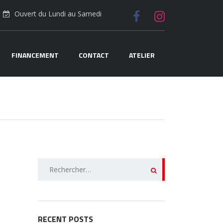
Ouvert du Lundi au Samedi
FINANCEMENT
CONTACT
ATELIER
Rechercher :
RECENT POSTS