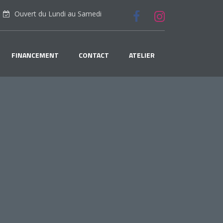
Ouvert du Lundi au Samedi
FINANCEMENT
CONTACT
ATELIER