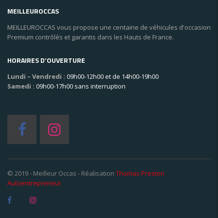
MEILLEUROCCAS
MEILLEUROCCAS vous propose une centaine de véhicules d'occasion
Premium contrôlés et garantis dans les Hauts de France.
HORAIRES D’OUVERTURE
Lundi – Vendredi :
09h00-12h00 et de 14h00-19h00
Samedi :
09h00-17h00 sans interruption
© 2019 - Meilleur Occas - Réalisation
Thomas Preston
Autoentrepreneur