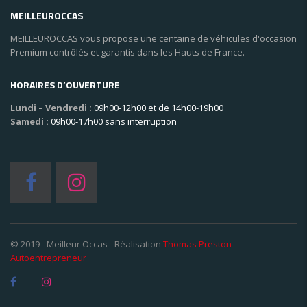
MEILLEUROCCAS
MEILLEUROCCAS vous propose une centaine de véhicules d'occasion
Premium contrôlés et garantis dans les Hauts de France.
HORAIRES D’OUVERTURE
Lundi – Vendredi :
09h00-12h00 et de 14h00-19h00
Samedi :
09h00-17h00 sans interruption
© 2019 - Meilleur Occas - Réalisation
Thomas Preston
Autoentrepreneur