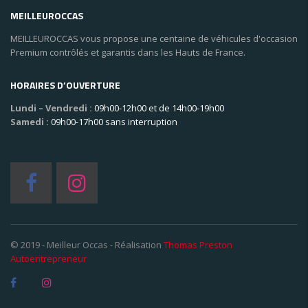
MEILLEUROCCAS
MEILLEUROCCAS vous propose une centaine de véhicules d'occasion
Premium contrôlés et garantis dans les Hauts de France.
HORAIRES D’OUVERTURE
Lundi – Vendredi :
09h00-12h00 et de 14h00-19h00
Samedi :
09h00-17h00 sans interruption
© 2019 - Meilleur Occas - Réalisation
Thomas Preston
Autoentrepreneur