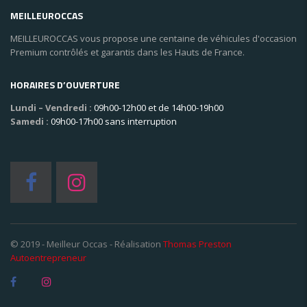
MEILLEUROCCAS
MEILLEUROCCAS vous propose une centaine de véhicules d'occasion
Premium contrôlés et garantis dans les Hauts de France.
HORAIRES D’OUVERTURE
Lundi – Vendredi :
09h00-12h00 et de 14h00-19h00
Samedi :
09h00-17h00 sans interruption
© 2019 - Meilleur Occas - Réalisation
Thomas Preston
Autoentrepreneur