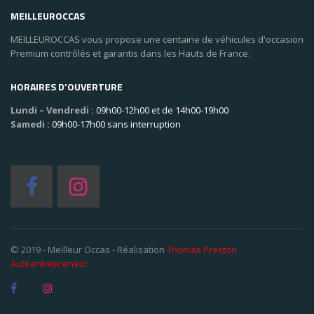
MEILLEUROCCAS
MEILLEUROCCAS vous propose une centaine de véhicules d'occasion
Premium contrôlés et garantis dans les Hauts de France.
HORAIRES D’OUVERTURE
Lundi – Vendredi :
09h00-12h00 et de 14h00-19h00
Samedi :
09h00-17h00 sans interruption
© 2019 - Meilleur Occas - Réalisation
Thomas Preston
Autoentrepreneur