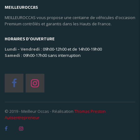
MEILLEUROCCAS
MEILLEUROCCAS vous propose une centaine de véhicules d'occasion
Premium contrôlés et garantis dans les Hauts de France.
HORAIRES D’OUVERTURE
Lundi – Vendredi :
09h00-12h00 et de 14h00-19h00
Samedi :
09h00-17h00 sans interruption
© 2019 - Meilleur Occas - Réalisation
Thomas Preston
Autoentrepreneur