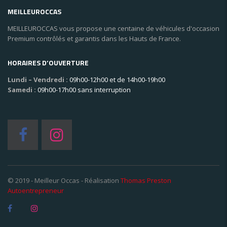
MEILLEUROCCAS
MEILLEUROCCAS vous propose une centaine de véhicules d'occasion
Premium contrôlés et garantis dans les Hauts de France.
HORAIRES D’OUVERTURE
Lundi – Vendredi :
09h00-12h00 et de 14h00-19h00
Samedi :
09h00-17h00 sans interruption
© 2019 - Meilleur Occas - Réalisation
Thomas Preston
Autoentrepreneur