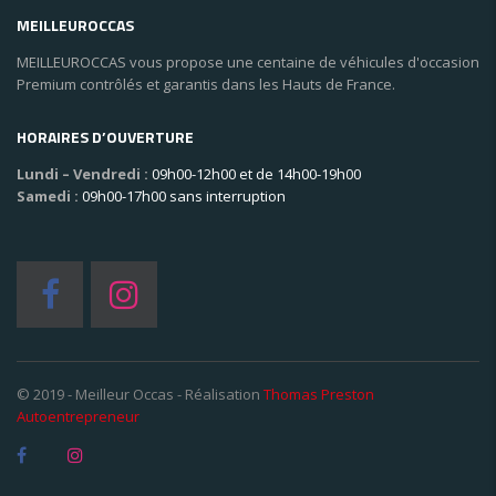
MEILLEUROCCAS
MEILLEUROCCAS vous propose une centaine de véhicules d'occasion
Premium contrôlés et garantis dans les Hauts de France.
HORAIRES D’OUVERTURE
Lundi – Vendredi :
09h00-12h00 et de 14h00-19h00
Samedi :
09h00-17h00 sans interruption
© 2019 - Meilleur Occas - Réalisation
Thomas Preston
Autoentrepreneur