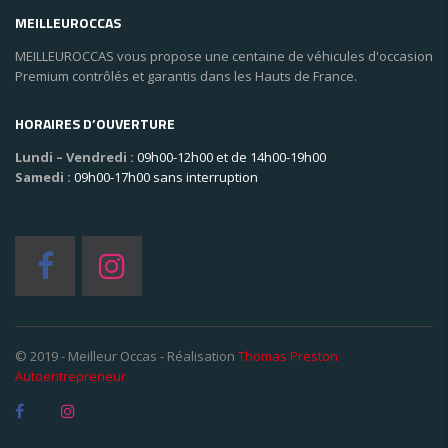
MEILLEUROCCAS
MEILLEUROCCAS vous propose une centaine de véhicules d'occasion
Premium contrôlés et garantis dans les Hauts de France.
HORAIRES D’OUVERTURE
Lundi – Vendredi :
09h00-12h00 et de 14h00-19h00
Samedi :
09h00-17h00 sans interruption
© 2019 - Meilleur Occas - Réalisation
Thomas Preston
Autoentrepreneur