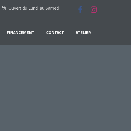
Ouvert du Lundi au Samedi
FINANCEMENT
CONTACT
ATELIER