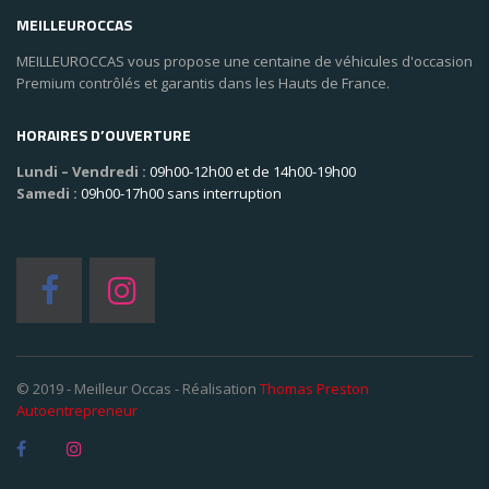
MEILLEUROCCAS
MEILLEUROCCAS vous propose une centaine de véhicules d'occasion
Premium contrôlés et garantis dans les Hauts de France.
HORAIRES D’OUVERTURE
Lundi – Vendredi :
09h00-12h00 et de 14h00-19h00
Samedi :
09h00-17h00 sans interruption
© 2019 - Meilleur Occas - Réalisation
Thomas Preston
Autoentrepreneur